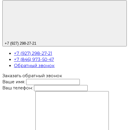
+7 (927) 298-27-21
+7 (927) 298-27-21
+7 (846) 973-50-47
Обратный звонок
Заказать обратный звонок
Ваше имя:
Ваш телефон: