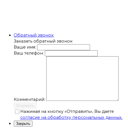
Обратный звонок
Заказать обратный звонок
Ваше имя:
Ваш телефон:
Комментарий:
Отправить
Нажимая на кнопку «Отправить», Вы даете
согласие на обработку персональных данных.
Закрыть