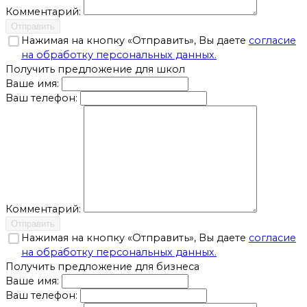
Комментарий:
Отправить
Нажимая на кнопку «Отправить», Вы даете
согласие
на обработку персональных данных.
Получить предложение для школ
Ваше имя:
Ваш телефон:
Комментарий:
Отправить
Нажимая на кнопку «Отправить», Вы даете
согласие
на обработку персональных данных.
Получить предложение для бизнеса
Ваше имя:
Ваш телефон: