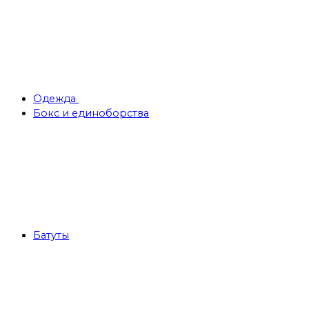
Одежда
Бокс и единоборства
Батуты