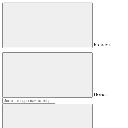
Каталог
Поиск