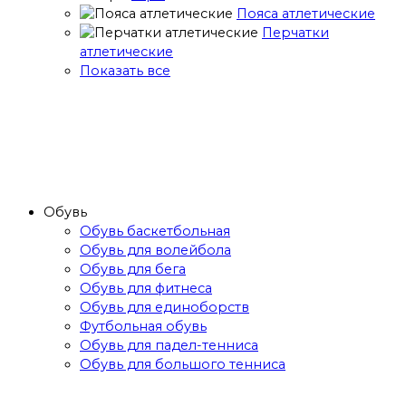
Пояса атлетические
Перчатки
атлетические
Показать все
Обувь
Обувь баскетбольная
Обувь для волейбола
Обувь для бега
Обувь для фитнеса
Обувь для единоборств
Футбольная обувь
Обувь для падел-тенниса
Обувь для большого тенниса