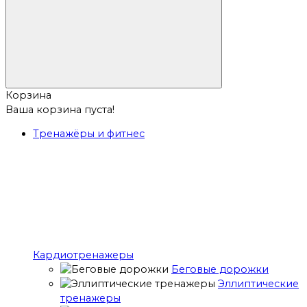
Корзина
Ваша корзина пуста!
Тренажёры и фитнес
Кардиотренажеры
Беговые дорожки
Эллиптические
тренажеры