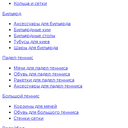
Кольца и сетки
Бильярд
Аксессуары для бильярда
Бильярдные кии
Бильярдные столы
Тубусы для киев
Шары для бильярда
Падел-теннис
Мячи для падел-тенниса
Обувь для падел-тенниса
Ракетки для падел-тенниса
Аксессуары для падел-тенниса
Большой теннис
Корзины для мячей
Обувь для большого тенниса
Стенки-сетки