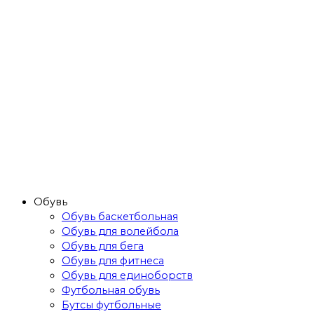
Обувь
Обувь баскетбольная
Обувь для волейбола
Обувь для бега
Обувь для фитнеса
Обувь для единоборств
Футбольная обувь
Бутсы футбольные