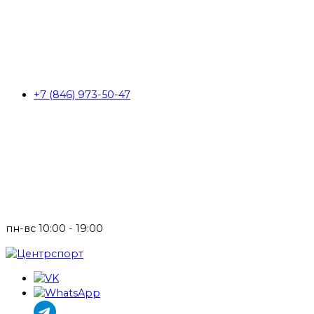
+7 (846) 973-50-47
пн-вс 10:00 - 19:00