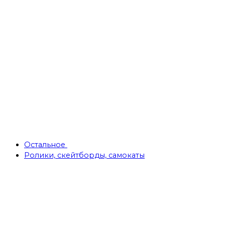
Остальное
Ролики, скейтборды, самокаты