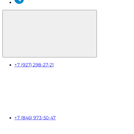
+7 (927) 298-27-21
+7 (846) 973-50-47