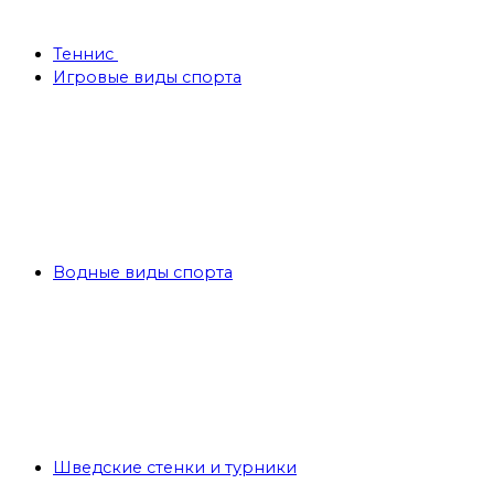
Теннис
Игровые виды спорта
Водные виды спорта
Шведские стенки и турники