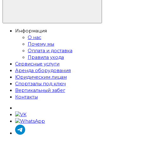
Информация
О нас
Почему мы
Оплата и доставка
Правила ухода
Сервисные услуги
Аренда оборудования
Юридическим лицам
Спортзалы под ключ
Вертикальный забег
Контакты