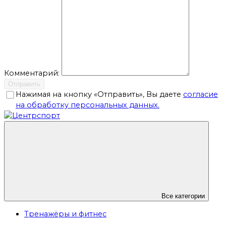
Комментарий:
Отправить
Нажимая на кнопку «Отправить», Вы даете
согласие
на обработку персональных данных.
Все категории
Тренажёры и фитнес