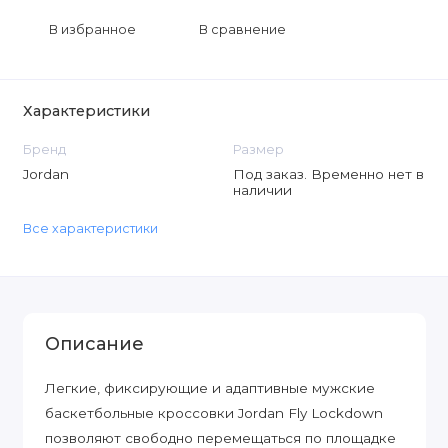
В избранное
В сравнение
Характеристики
Бренд
Размер
Jordan
Под заказ. Временно нет в
наличии
Все характеристики
Описание
Легкие, фиксирующие и адаптивные мужские
баскетбольные кроссовки Jordan Fly Lockdown
позволяют свободно перемещаться по площадке