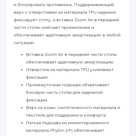
и блокировать противника. Поддерживающий
верх с отверстиями из материала TPU надежно
фиксирует стопу, а вставка Zoom Air в передней
части стопы смягчает приземления и
обеспечивает адаптивную амортизацию в любой
ситуации.
Вставка Zoom Air в передней части стопы
обеспечивает адаптивную амортизацию.
Отверстия из материала TPU усиливают
фиксацию.
Промежуточная подошва обхватывает
боковую часть стопы для надежной
фиксации.
Верх из кожи, синтетического материала и
текстиля для поддержки и комфорта.
Легкая подошва из инжектированного
материала Phylon (IP) обеспечивает