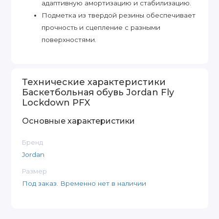
адаптивную амортизацию и стабилизацию.
Подметка из твердой резины обеспечивает
прочность и сцепление с разными
поверхностями.
Технические характеристики
Баскетбольная обувь Jordan Fly
Lockdown PFX
Основные характеристики
Бренд
Jordan
Размер
Под заказ. Временно нет в наличии