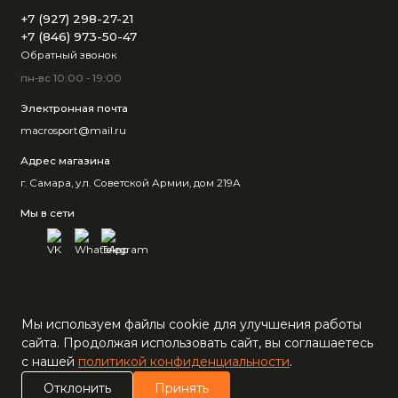
+7 (927) 298-27-21
+7 (846) 973-50-47
Обратный звонок
пн-вс 10:00 - 19:00
Электронная почта
macrosport@mail.ru
Адрес магазина
г. Самара, ул. Советской Армии, дом 219А
Мы в сети
Мы используем файлы cookie для улучшения работы
сайта. Продолжая использовать сайт, вы соглашаетесь
с нашей
политикой конфиденциальности
.
0
Отклонить
Принять