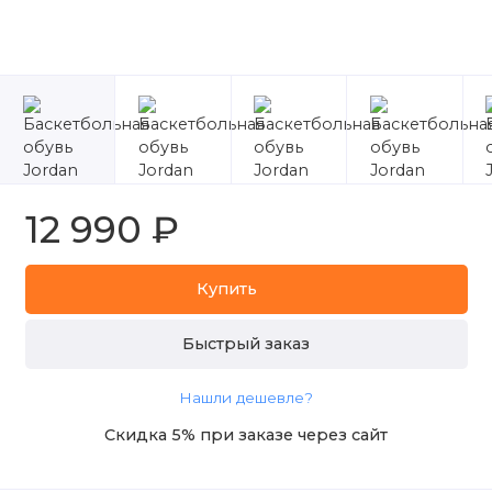
12 990 ₽
Купить
Быстрый заказ
Нашли дешевле?
Скидка 5% при заказе через сайт