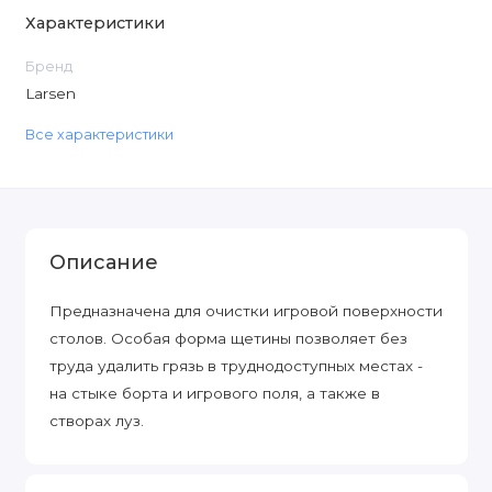
Характеристики
Бренд
Larsen
Все характеристики
Описание
Предназначена для очистки игровой поверхности
столов. Особая форма щетины позволяет без
труда удалить грязь в труднодоступных местах -
на стыке борта и игрового поля, а также в
створах луз.