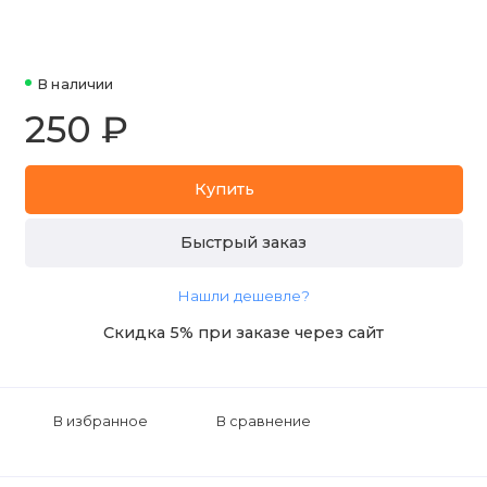
В наличии
250 ₽
Купить
Быстрый заказ
Нашли дешевле?
Скидка 5% при заказе через сайт
В избранное
В сравнение