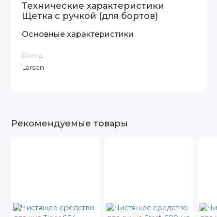
Технические характеристики
Щетка с ручкой (для бортов)
Основные характеристики
Бренд
Larsen
Рекомендуемые товары