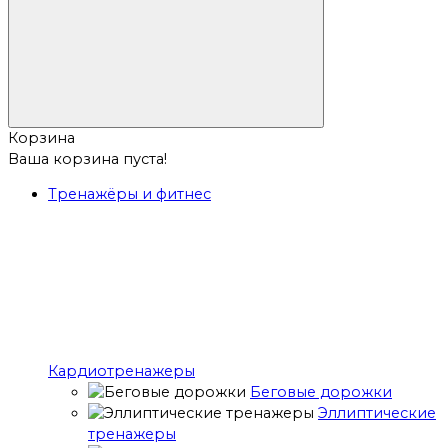
Корзина
Ваша корзина пуста!
Тренажёры и фитнес
Кардиотренажеры
Беговые дорожки
Эллиптические
тренажеры