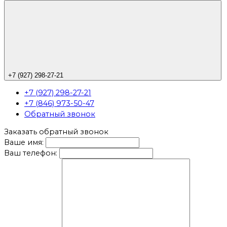
+7 (927) 298-27-21
+7 (927) 298-27-21
+7 (846) 973-50-47
Обратный звонок
Заказать обратный звонок
Ваше имя:
Ваш телефон: