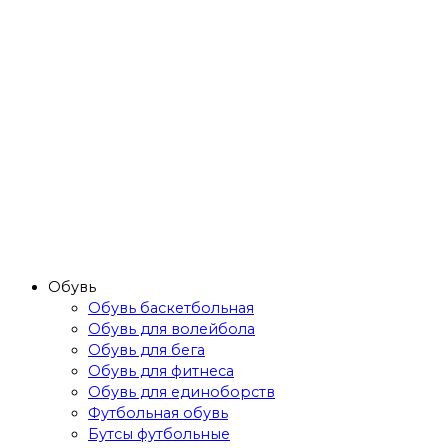
Обувь
Обувь баскетбольная
Обувь для волейбола
Обувь для бега
Обувь для фитнеса
Обувь для единоборств
Футбольная обувь
Бутсы футбольные