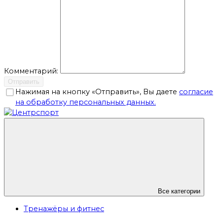
Комментарий:
Отправить
Нажимая на кнопку «Отправить», Вы даете
согласие
на обработку персональных данных.
Все категории
Тренажёры и фитнес