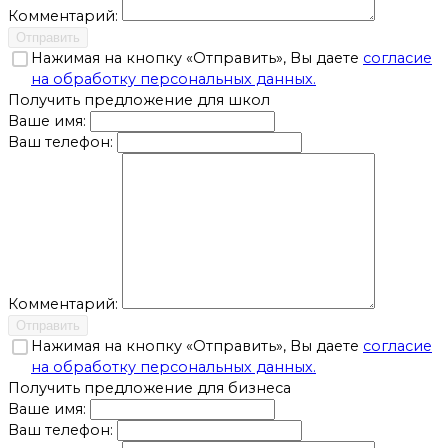
Комментарий:
Отправить
Нажимая на кнопку «Отправить», Вы даете
согласие
на обработку персональных данных.
Получить предложение для школ
Ваше имя:
Ваш телефон:
Комментарий:
Отправить
Нажимая на кнопку «Отправить», Вы даете
согласие
на обработку персональных данных.
Получить предложение для бизнеса
Ваше имя:
Ваш телефон: