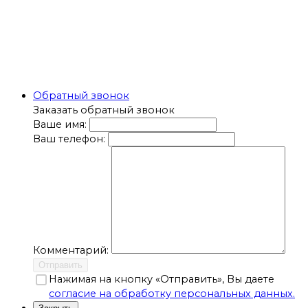
Обратный звонок
Заказать обратный звонок
Ваше имя:
Ваш телефон:
Комментарий:
Отправить
Нажимая на кнопку «Отправить», Вы даете
согласие на обработку персональных данных.