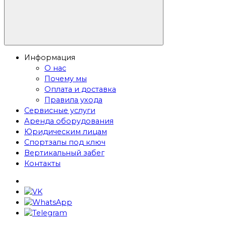
Информация
О нас
Почему мы
Оплата и доставка
Правила ухода
Сервисные услуги
Аренда оборудования
Юридическим лицам
Спортзалы под ключ
Вертикальный забег
Контакты