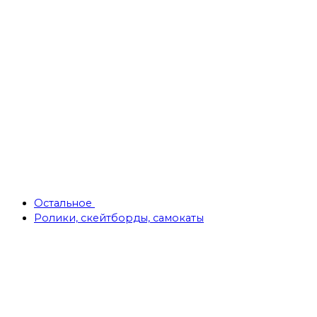
Остальное
Ролики, скейтборды, самокаты