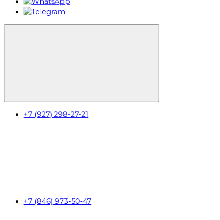
+7 (927) 298-27-21
+7 (846) 973-50-47