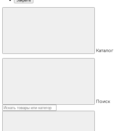
Закрыть
Каталог
Поиск