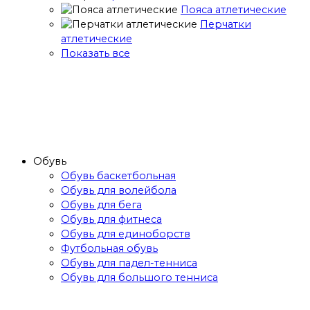
Пояса атлетические
Перчатки
атлетические
Показать все
Обувь
Обувь баскетбольная
Обувь для волейбола
Обувь для бега
Обувь для фитнеса
Обувь для единоборств
Футбольная обувь
Обувь для падел-тенниса
Обувь для большого тенниса