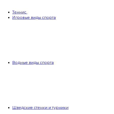
Теннис
Игровые виды спорта
Водные виды спорта
Шведские стенки и турники