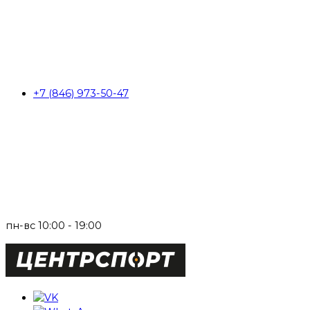
+7 (846) 973-50-47
пн-вс 10:00 - 19:00