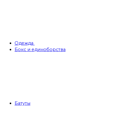
Одежда
Бокс и единоборства
Батуты