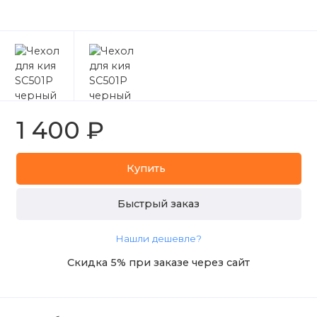
1 400 ₽
Купить
Быстрый заказ
Нашли дешевле?
Скидка 5% при заказе через сайт