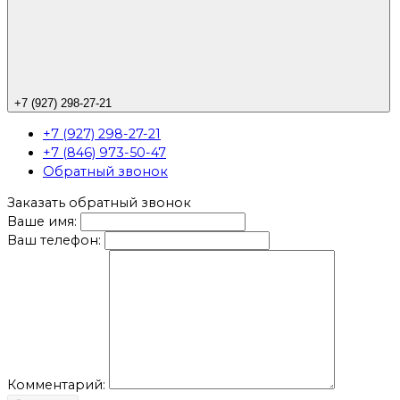
+7 (927) 298-27-21
+7 (927) 298-27-21
+7 (846) 973-50-47
Обратный звонок
Заказать обратный звонок
Ваше имя:
Ваш телефон:
Комментарий: