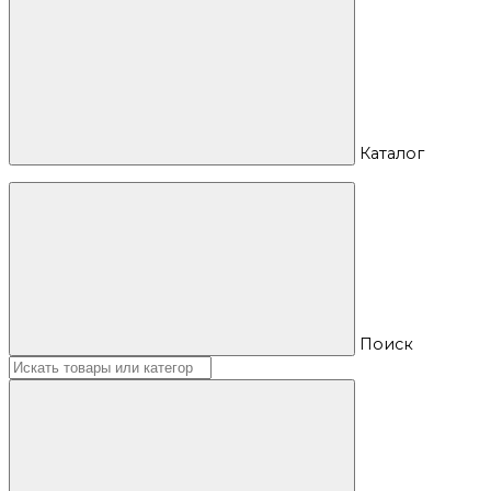
Каталог
Поиск