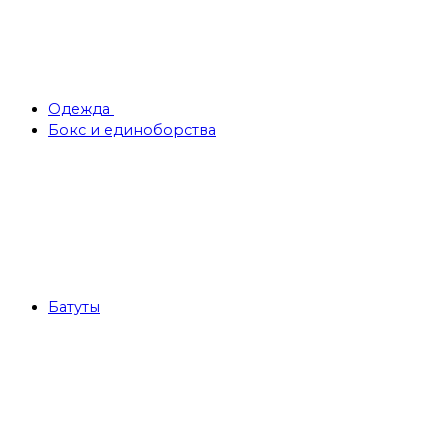
Одежда
Бокс и единоборства
Батуты