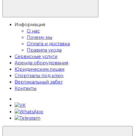
Информация
О нас
Почему мы
Оплата и доставка
Правила ухода
Сервисные услуги
Аренда оборудования
Юридическим лицам
Спортзалы под ключ
Вертикальный забег
Контакты