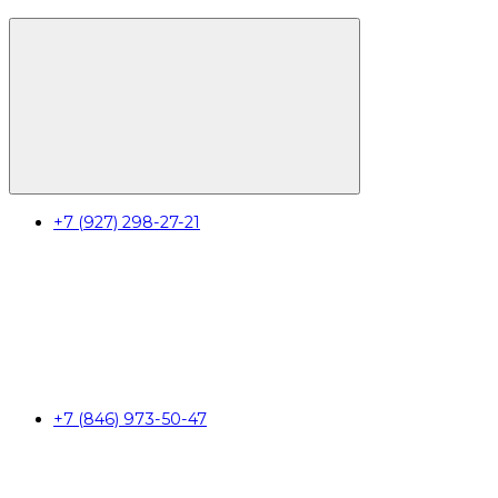
+7 (927) 298-27-21
+7 (846) 973-50-47