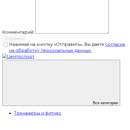
Комментарий:
Отправить
Нажимая на кнопку «Отправить», Вы даете
согласие
на обработку персональных данных.
Все категории
Тренажёры и фитнес