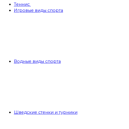
Теннис
Игровые виды спорта
Водные виды спорта
Шведские стенки и турники