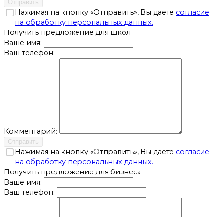
Отправить
Нажимая на кнопку «Отправить», Вы даете
согласие
на обработку персональных данных.
Получить предложение для школ
Ваше имя:
Ваш телефон:
Комментарий:
Отправить
Нажимая на кнопку «Отправить», Вы даете
согласие
на обработку персональных данных.
Получить предложение для бизнеса
Ваше имя:
Ваш телефон: