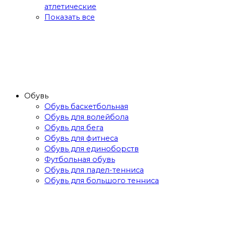
атлетические
Показать все
Обувь
Обувь баскетбольная
Обувь для волейбола
Обувь для бега
Обувь для фитнеса
Обувь для единоборств
Футбольная обувь
Обувь для падел-тенниса
Обувь для большого тенниса