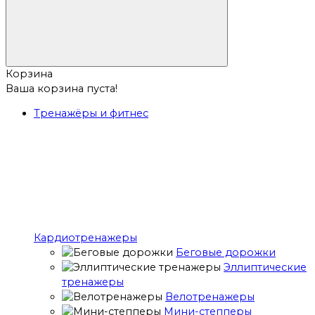
Корзина
Ваша корзина пуста!
Тренажёры и фитнес
Кардиотренажеры
Беговые дорожки
Эллиптические
тренажеры
Велотренажеры
Мини-степперы