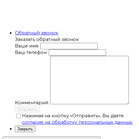
Обратный звонок
Заказать обратный звонок
Ваше имя:
Ваш телефон:
Комментарий:
Отправить
Нажимая на кнопку «Отправить», Вы даете
согласие на обработку персональных данных.
Закрыть