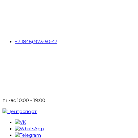
+7 (846) 973-50-47
пн-вс 10:00 - 19:00