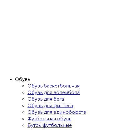
Обувь
Обувь баскетбольная
Обувь для волейбола
Обувь для бега
Обувь для фитнеса
Обувь для единоборств
Футбольная обувь
Бутсы футбольные