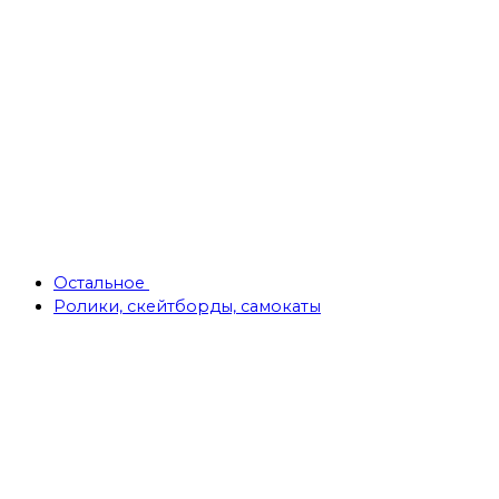
Остальное
Ролики, скейтборды, самокаты