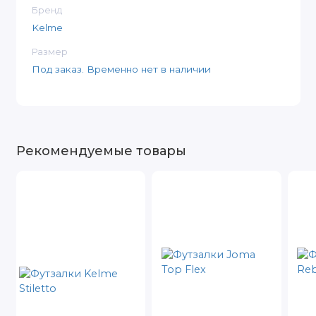
Бренд
Kelme
Размер
Под заказ. Временно нет в наличии
Рекомендуемые товары