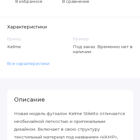
В избранное
В сравнение
Характеристики
Бренд
Размер
Kelme
Под заказ. Временно нет в
наличии
Все характеристики
Описание
Новая модель футзалок Kelme Stiletto отличается
необычайной легкостью и оригинальным
дизайном. Включает в свою структуру
текстильный материал под названием «VAMP»,