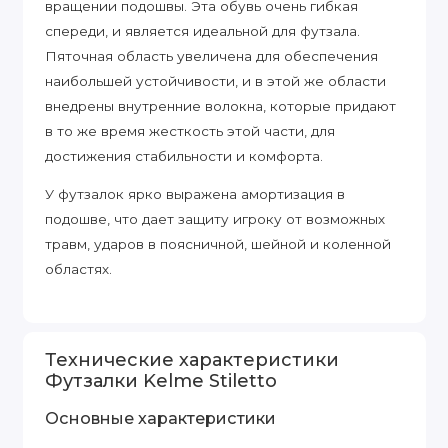
вращении подошвы. Эта обувь очень гибкая
спереди, и является идеальной для футзала.
Пяточная область увеличена для обеспечения
наибольшей устойчивости, и в этой же области
внедрены внутренние волокна, которые придают
в то же время жесткость этой части, для
достижения стабильности и комфорта.
У футзалок ярко выражена амортизация в
подошве, что дает защиту игроку от возможных
травм, ударов в поясничной, шейной и коленной
областях.
Технические характеристики
Футзалки Kelme Stiletto
Основные характеристики