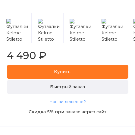
4 490 ₽
Купить
Быстрый заказ
Нашли дешевле?
Скидка 5% при заказе через сайт