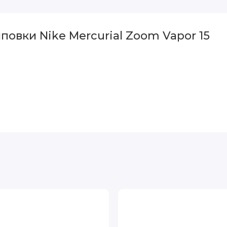
овки Nike Mercurial Zoom Vapor 15