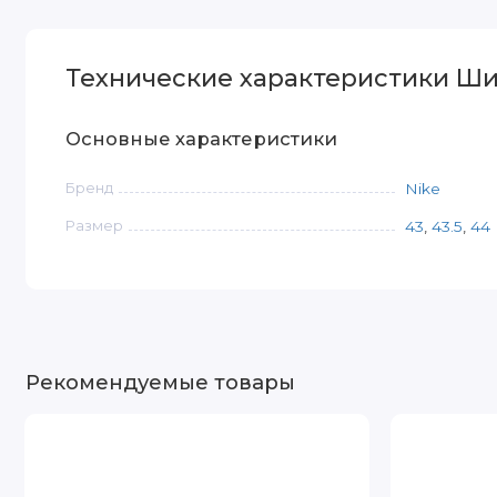
Технические характеристики Шип
Основные характеристики
Бренд
Nike
Размер
43
,
43.5
,
44
Рекомендуемые товары