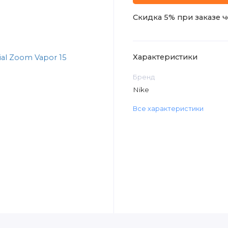
Скидка 5% при заказе ч
Характеристики
Бренд
Nike
Все характеристики