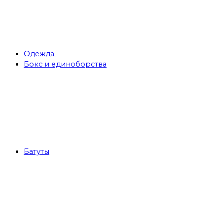
Одежда
Бокс и единоборства
Батуты