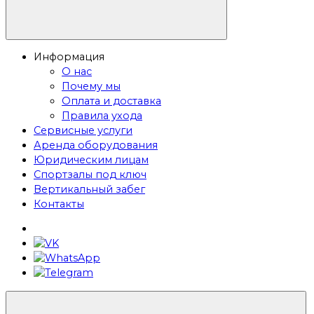
Информация
О нас
Почему мы
Оплата и доставка
Правила ухода
Сервисные услуги
Аренда оборудования
Юридическим лицам
Спортзалы под ключ
Вертикальный забег
Контакты