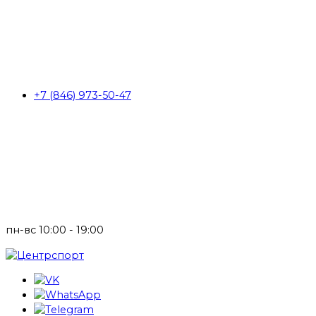
+7 (846) 973-50-47
пн-вс 10:00 - 19:00