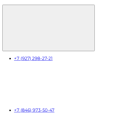
+7 (927) 298-27-21
+7 (846) 973-50-47