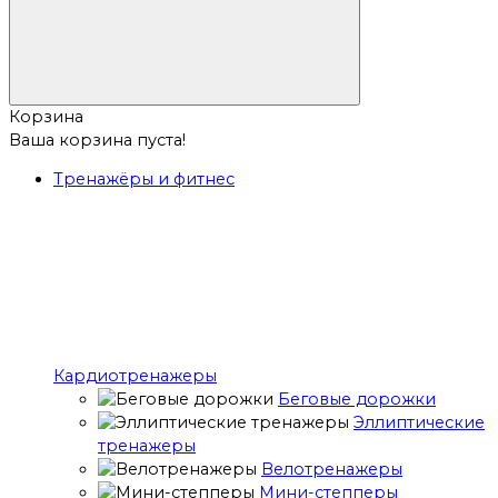
Корзина
Ваша корзина пуста!
Тренажёры и фитнес
Кардиотренажеры
Беговые дорожки
Эллиптические
тренажеры
Велотренажеры
Мини-степперы