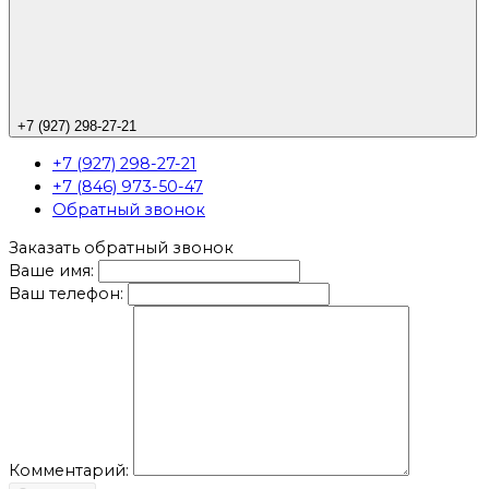
+7 (927) 298-27-21
+7 (927) 298-27-21
+7 (846) 973-50-47
Обратный звонок
Заказать обратный звонок
Ваше имя:
Ваш телефон:
Комментарий: