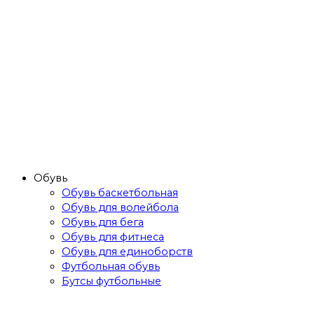
Обувь
Обувь баскетбольная
Обувь для волейбола
Обувь для бега
Обувь для фитнеса
Обувь для единоборств
Футбольная обувь
Бутсы футбольные