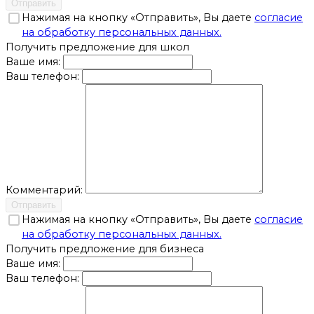
Отправить
Нажимая на кнопку «Отправить», Вы даете
согласие
на обработку персональных данных.
Получить предложение для школ
Ваше имя:
Ваш телефон:
Комментарий:
Отправить
Нажимая на кнопку «Отправить», Вы даете
согласие
на обработку персональных данных.
Получить предложение для бизнеса
Ваше имя:
Ваш телефон: