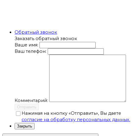
Обратный звонок
Заказать обратный звонок
Ваше имя:
Ваш телефон:
Комментарий:
Отправить
Нажимая на кнопку «Отправить», Вы даете
согласие на обработку персональных данных.
Закрыть