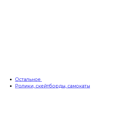
Остальное
Ролики, скейтборды, самокаты