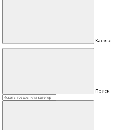
Каталог
Поиск