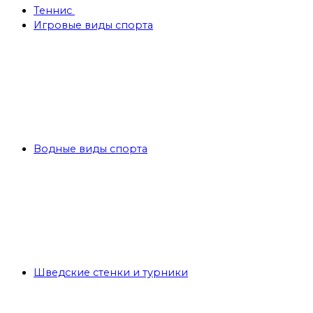
Теннис
Игровые виды спорта
Водные виды спорта
Шведские стенки и турники