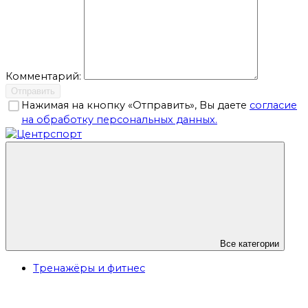
Комментарий:
Отправить
Нажимая на кнопку «Отправить», Вы даете
согласие
на обработку персональных данных.
Все категории
Тренажёры и фитнес