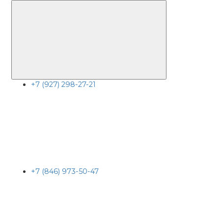
+7 (927) 298-27-21
+7 (846) 973-50-47