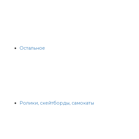
Остальное
Ролики, скейтборды, самокаты