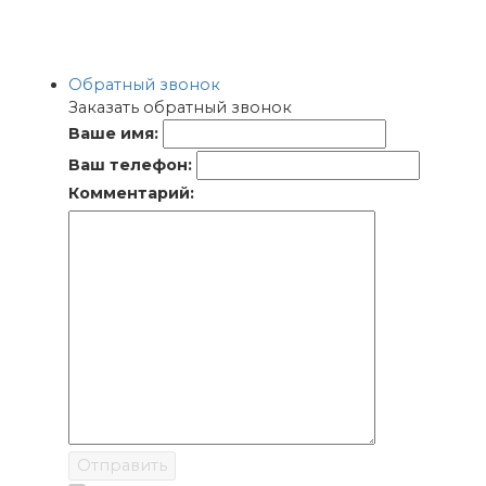
Обратный звонок
Заказать обратный звонок
Ваше имя:
Ваш телефон:
Комментарий:
Отправить