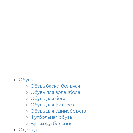
Обувь
Обувь баскетбольная
Обувь для волейбола
Обувь для бега
Обувь для фитнеса
Обувь для единоборств
Футбольная обувь
Бутсы футбольные
Одежда