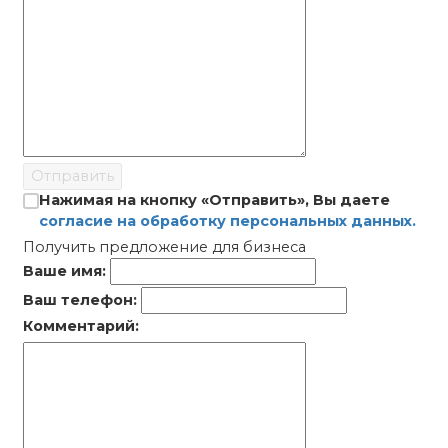
Отправить
Нажимая на кнопку «Отправить», Вы даете
согласие на обработку персональных данных.
Получить предложение для бизнеса
Ваше имя:
Ваш телефон:
Комментарий: