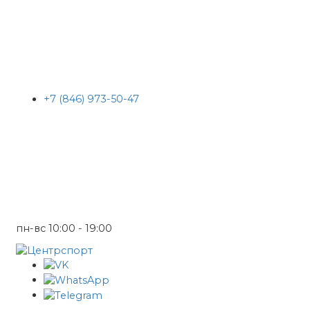
+7 (846) 973-50-47
пн-вс 10:00 - 19:00