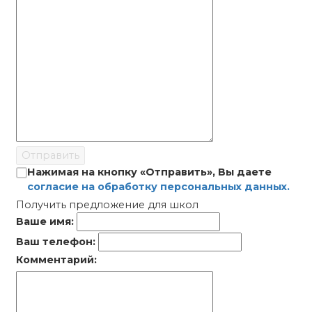
Отправить
Нажимая на кнопку «Отправить», Вы даете
согласие на обработку персональных данных.
Получить предложение для школ
Ваше имя:
Ваш телефон:
Комментарий: