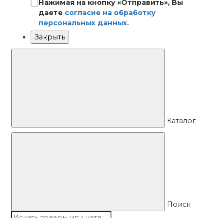
Нажимая на кнопку «Отправить», Вы
даете
согласие на обработку
персональных данных.
Закрыть
Каталог
Поиск