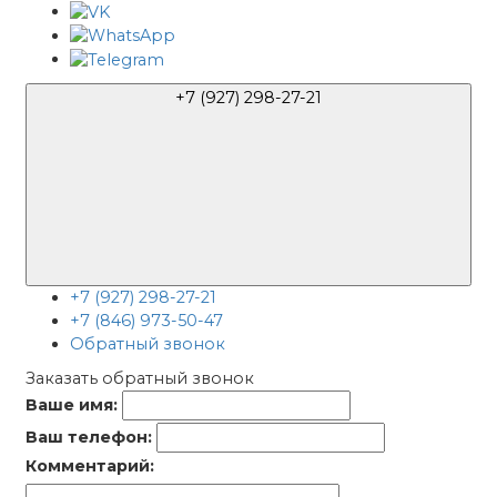
+7 (927) 298-27-21
+7 (927) 298-27-21
+7 (846) 973-50-47
Обратный звонок
Заказать обратный звонок
Ваше имя:
Ваш телефон:
Комментарий: