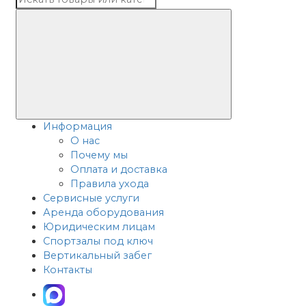
Информация
О нас
Почему мы
Оплата и доставка
Правила ухода
Сервисные услуги
Аренда оборудования
Юридическим лицам
Спортзалы под ключ
Вертикальный забег
Контакты