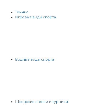
Теннис
Игровые виды спорта
Водные виды спорта
Шведские стенки и турники