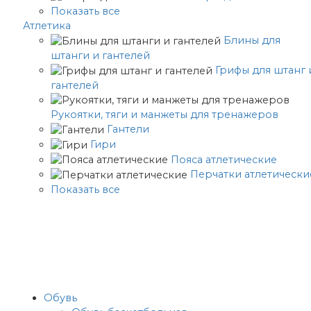
Показать все
Атлетика
Блины для
штанги и гантелей
Грифы для штанг 
гантелей
Рукоятки, тяги и манжеты для тренажеров
Гантели
Гири
Пояса атлетические
Перчатки атлетически
Показать все
Обувь