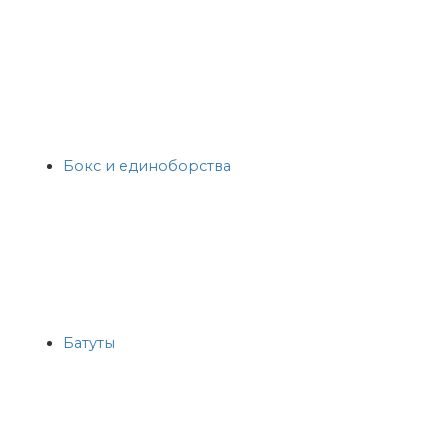
Бокс и единоборства
Батуты