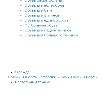
Обувь баскетбольная
Обувь для волейбола
Обувь для бега
Обувь для фитнеса
Обувь для единоборств
Футбольная обувь
Обувь для падел-тенниса
Обувь для большого тенниса
Одежда
Брюки и шорты
Футболки и майки
Худи и кофты
Настольный теннис