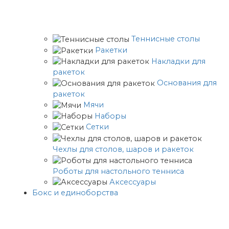
Теннисные столы
Ракетки
Накладки для
ракеток
Основания для
ракеток
Мячи
Наборы
Сетки
Чехлы для столов, шаров и ракеток
Роботы для настольного тенниса
Аксессуары
Бокс и единоборства