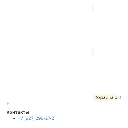
Корзина
0
0
₽
Контакты
+7 (927) 298-27-21