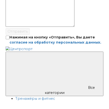
Отправить
Нажимая на кнопку «Отправить», Вы даете
согласие на обработку персональных данных.
Все
категории
Тренажёры и фитнес