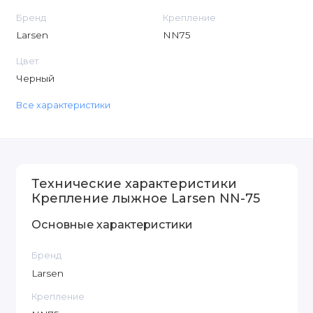
Бренд
Крепление
Larsen
NN75
Цвет
Черный
Все характеристики
Технические характеристики
Крепление лыжное Larsen NN-75
Основные характеристики
Бренд
Larsen
Крепление