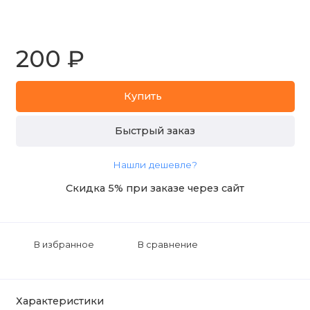
200 ₽
Купить
Быстрый заказ
Нашли дешевле?
Скидка 5% при заказе через сайт
В избранное
В сравнение
Характеристики