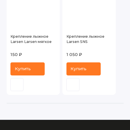
Крепление лыжное
Крепление лыжное
Larsen Larsen мягкое
Larsen SNS
150 ₽
1 050 ₽
Купить
Купить