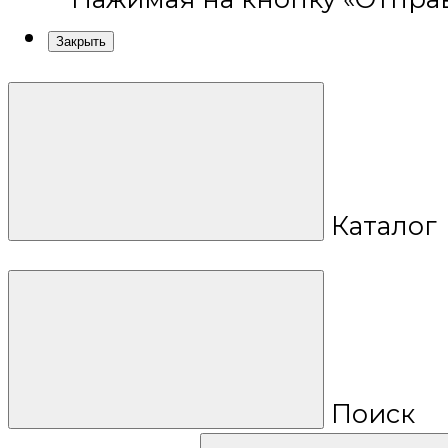
Закрыть
Каталог
Поиск