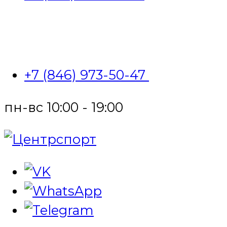
+7 (846) 973-50-47
пн-вс 10:00 - 19:00