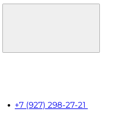
+7 (927) 298-27-21