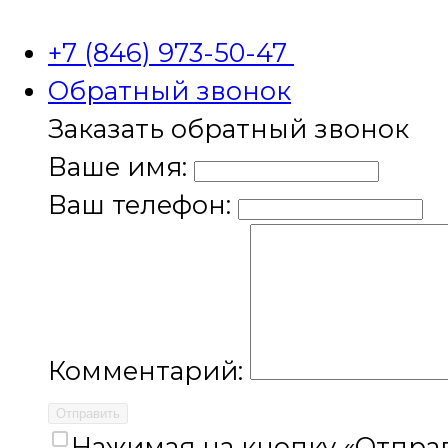
+7 (846) 973-50-47
Обратный звонок
Заказать обратный звонок
Ваше имя:
Ваш телефон:
Комментарий:
Отправить
Нажимая на кнопку «Отправ