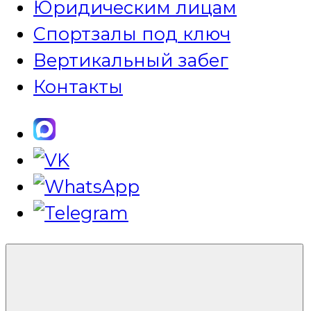
Юридическим лицам
Спортзалы под ключ
Вертикальный забег
Контакты