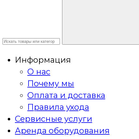
Информация
О нас
Почему мы
Оплата и доставка
Правила ухода
Сервисные услуги
Аренда оборудования