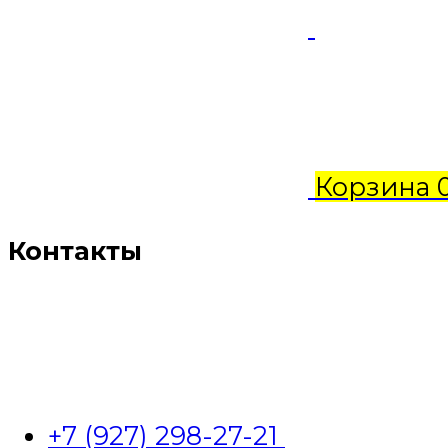
Корзина
Контакты
+7 (927) 298-27-21