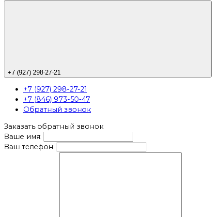
+7 (927) 298-27-21
+7 (927) 298-27-21
+7 (846) 973-50-47
Обратный звонок
Заказать обратный звонок
Ваше имя:
Ваш телефон: