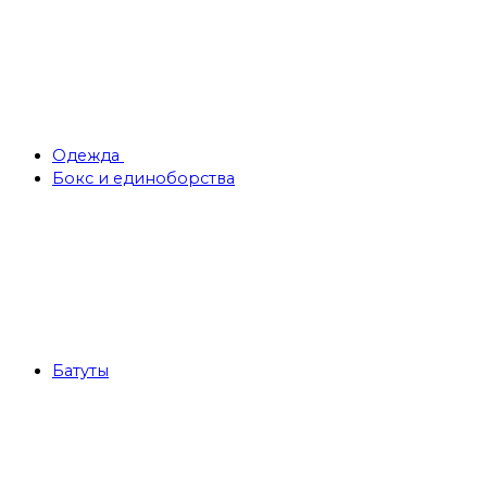
Одежда
Бокс и единоборства
Батуты