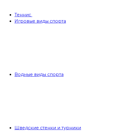
Теннис
Игровые виды спорта
Водные виды спорта
Шведские стенки и турники