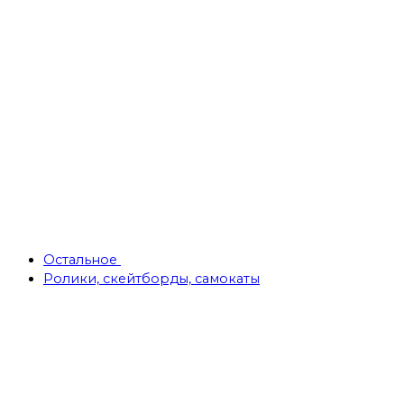
Остальное
Ролики, скейтборды, самокаты