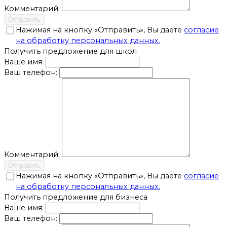
Комментарий:
Отправить
Нажимая на кнопку «Отправить», Вы даете
согласие
на обработку персональных данных.
Получить предложение для школ
Ваше имя:
Ваш телефон:
Комментарий:
Отправить
Нажимая на кнопку «Отправить», Вы даете
согласие
на обработку персональных данных.
Получить предложение для бизнеса
Ваше имя:
Ваш телефон: