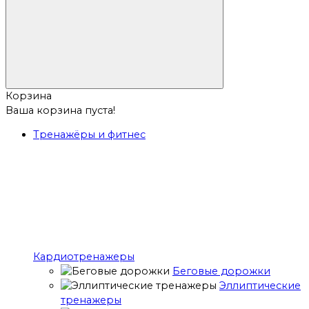
Корзина
Ваша корзина пуста!
Тренажёры и фитнес
Кардиотренажеры
Беговые дорожки
Эллиптические
тренажеры