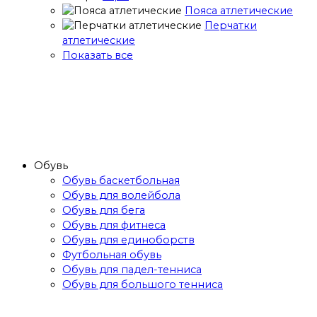
Пояса атлетические
Перчатки
атлетические
Показать все
Обувь
Обувь баскетбольная
Обувь для волейбола
Обувь для бега
Обувь для фитнеса
Обувь для единоборств
Футбольная обувь
Обувь для падел-тенниса
Обувь для большого тенниса