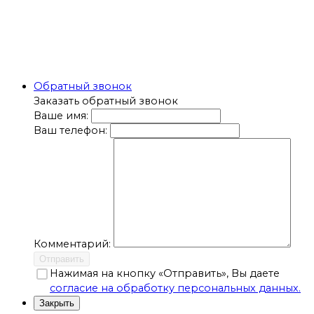
Обратный звонок
Заказать обратный звонок
Ваше имя:
Ваш телефон:
Комментарий:
Отправить
Нажимая на кнопку «Отправить», Вы даете
согласие на обработку персональных данных.
Закрыть