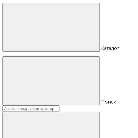
Каталог
Поиск