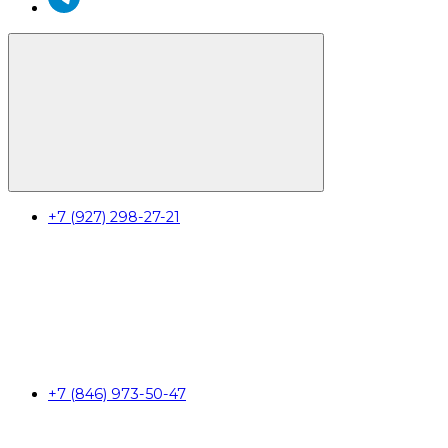
+7 (927) 298-27-21
+7 (846) 973-50-47