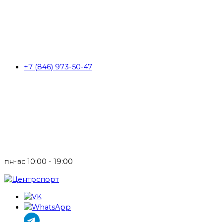
+7 (846) 973-50-47
пн-вс 10:00 - 19:00