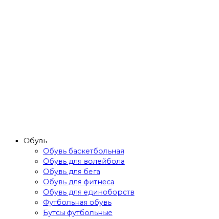
Обувь
Обувь баскетбольная
Обувь для волейбола
Обувь для бега
Обувь для фитнеса
Обувь для единоборств
Футбольная обувь
Бутсы футбольные