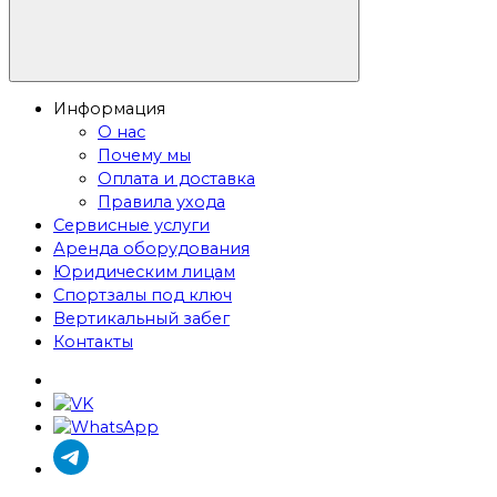
Информация
О нас
Почему мы
Оплата и доставка
Правила ухода
Сервисные услуги
Аренда оборудования
Юридическим лицам
Спортзалы под ключ
Вертикальный забег
Контакты