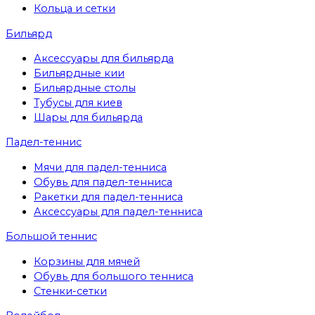
Кольца и сетки
Бильярд
Аксессуары для бильярда
Бильярдные кии
Бильярдные столы
Тубусы для киев
Шары для бильярда
Падел-теннис
Мячи для падел-тенниса
Обувь для падел-тенниса
Ракетки для падел-тенниса
Аксессуары для падел-тенниса
Большой теннис
Корзины для мячей
Обувь для большого тенниса
Стенки-сетки