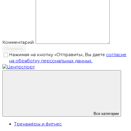
Комментарий:
Отправить
Нажимая на кнопку «Отправить», Вы даете
согласие
на обработку персональных данных.
Все категории
Тренажёры и фитнес