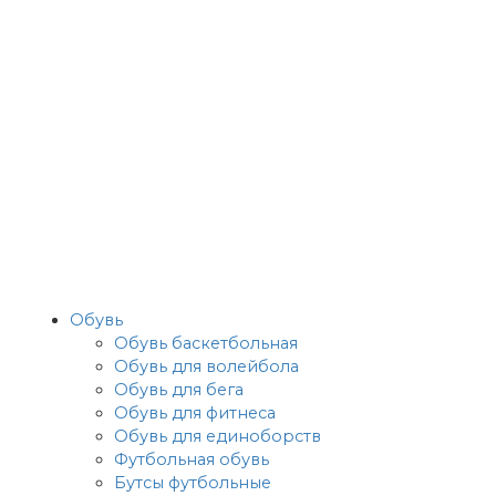
Обувь
Обувь баскетбольная
Обувь для волейбола
Обувь для бега
Обувь для фитнеса
Обувь для единоборств
Футбольная обувь
Бутсы футбольные