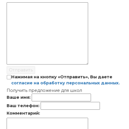
Отправить
Нажимая на кнопку «Отправить», Вы даете
согласие на обработку персональных данных.
Получить предложение для школ
Ваше имя:
Ваш телефон:
Комментарий: