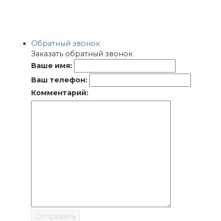
Обратный звонок
Заказать обратный звонок
Ваше имя:
Ваш телефон:
Комментарий:
Отправить