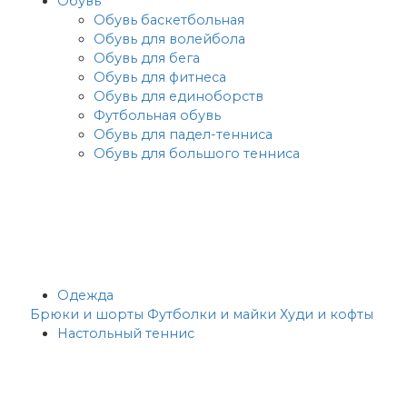
Обувь
Обувь баскетбольная
Обувь для волейбола
Обувь для бега
Обувь для фитнеса
Обувь для единоборств
Футбольная обувь
Обувь для падел-тенниса
Обувь для большого тенниса
Одежда
Брюки и шорты
Футболки и майки
Худи и кофты
Настольный теннис