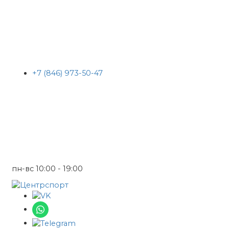
+7 (846) 973-50-47
пн-вс 10:00 - 19:00