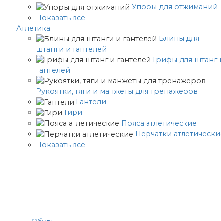
Упоры для отжиманий
Показать все
Атлетика
Блины для
штанги и гантелей
Грифы для штанг 
гантелей
Рукоятки, тяги и манжеты для тренажеров
Гантели
Гири
Пояса атлетические
Перчатки атлетически
Показать все