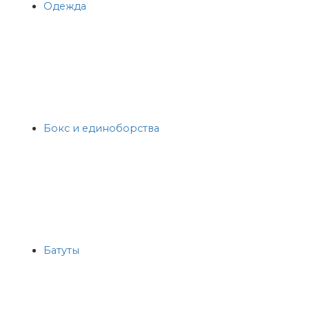
Одежда
Бокс и единоборства
Батуты