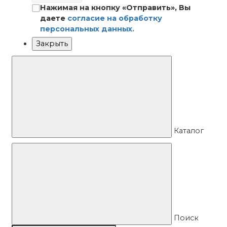
Нажимая на кнопку «Отправить», Вы
даете
согласие на обработку
персональных данных.
Закрыть
Каталог
Поиск