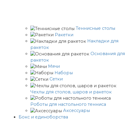
Теннисные столы
Ракетки
Накладки для
ракеток
Основания для
ракеток
Мячи
Наборы
Сетки
Чехлы для столов, шаров и ракеток
Роботы для настольного тенниса
Аксессуары
Бокс и единоборства