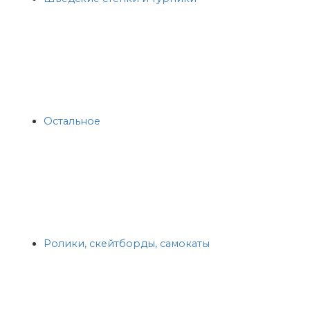
Остальное
Ролики, скейтборды, самокаты