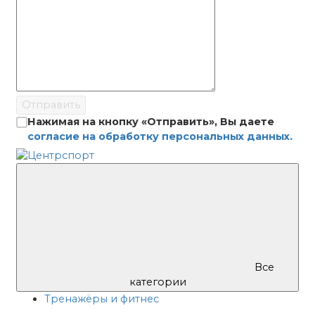
Отправить
Нажимая на кнопку «Отправить», Вы даете
согласие на обработку персональных данных.
Все
категории
Тренажёры и фитнес