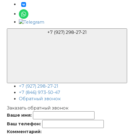
+7 (927) 298-27-21
+7 (927) 298-27-21
+7 (846) 973-50-47
Обратный звонок
Заказать обратный звонок
Ваше имя:
Ваш телефон:
Комментарий: