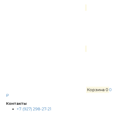
Корзина
0
0
₽
Контакты
+7 (927) 298-27-21