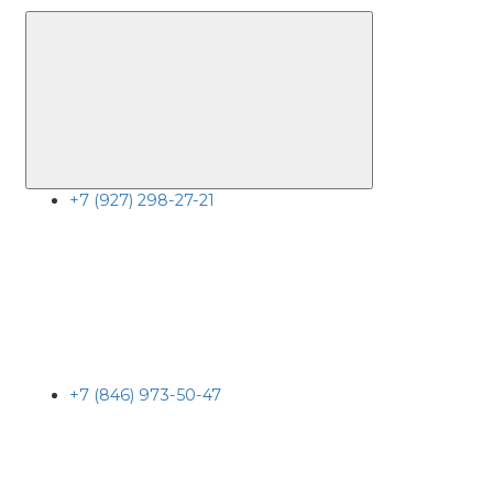
+7 (927) 298-27-21
+7 (846) 973-50-47