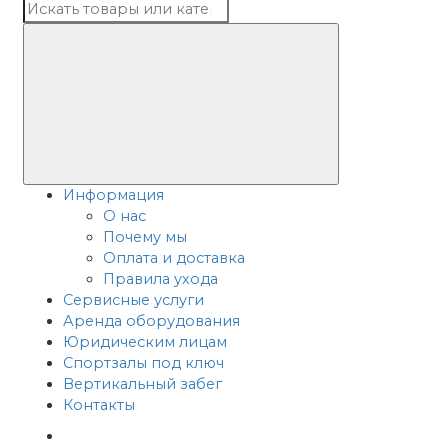
Информация
О нас
Почему мы
Оплата и доставка
Правила ухода
Сервисные услуги
Аренда оборудования
Юридическим лицам
Спортзалы под ключ
Вертикальный забег
Контакты