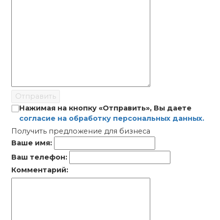
Отправить
Нажимая на кнопку «Отправить», Вы даете
согласие на обработку персональных данных.
Получить предложение для бизнеса
Ваше имя:
Ваш телефон:
Комментарий: