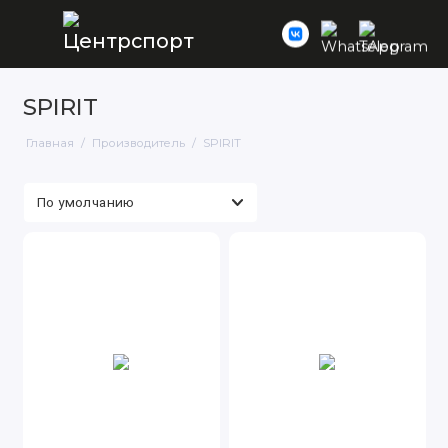
SPIRIT
Главная
Производитель
SPIRIT