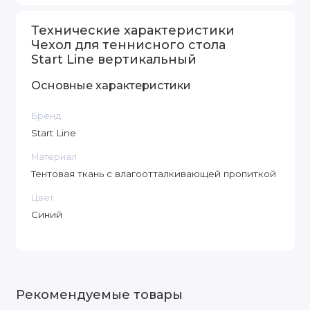
Технические характеристики
Чехол для теннисного стола
Start Line вертикальный
Основные характеристики
Бренд
Start Line
Материал
Тентовая ткань с влагоотталкивающей пропиткой
Цвет
Синий
Рекомендуемые товары