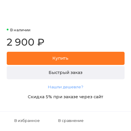
В наличии
2 900 ₽
Купить
Быстрый заказ
Нашли дешевле?
Скидка 5% при заказе через сайт
В избранное
В сравнение