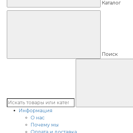
Каталог
Поиск
Информация
О нас
Почему мы
Оплата и доставка