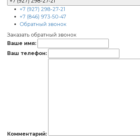
+7 (927) 298-27-21
+7 (927) 298-27-21
+7 (846) 973-50-47
Обратный звонок
Заказать обратный звонок
Ваше имя:
Ваш телефон:
Комментарий: