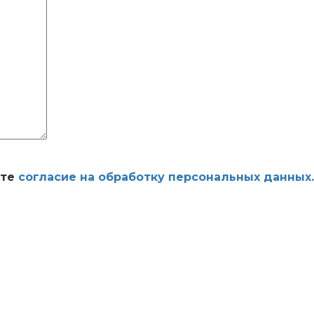
ете
согласие на обработку персональных данных.