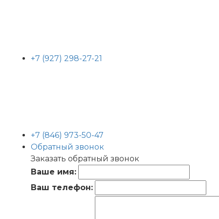
+7 (927) 298-27-21
+7 (846) 973-50-47
Обратный звонок
Заказать обратный звонок
Ваше имя:
Ваш телефон: