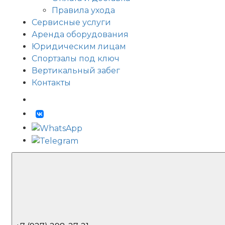
Правила ухода
Сервисные услуги
Аренда оборудования
Юридическим лицам
Спортзалы под ключ
Вертикальный забег
Контакты