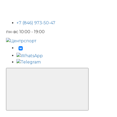
+7 (846) 973-50-47
пн-вс 10:00 - 19:00