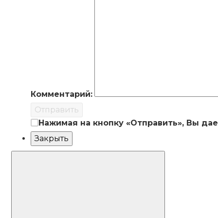
Комментарий:
Отправить
Нажимая на кнопку «Отправить», Вы да
Закрыть