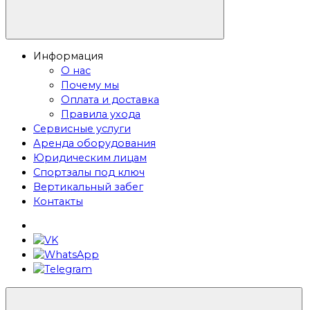
Информация
О нас
Почему мы
Оплата и доставка
Правила ухода
Сервисные услуги
Аренда оборудования
Юридическим лицам
Спортзалы под ключ
Вертикальный забег
Контакты