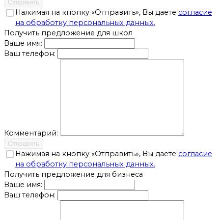
Отправить
Нажимая на кнопку «Отправить», Вы даете
согласие
на обработку персональных данных.
Получить предложение для школ
Ваше имя:
Ваш телефон:
Комментарий:
Отправить
Нажимая на кнопку «Отправить», Вы даете
согласие
на обработку персональных данных.
Получить предложение для бизнеса
Ваше имя:
Ваш телефон: