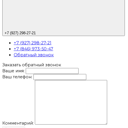
+7 (927) 298-27-21
+7 (927) 298-27-21
+7 (846) 973-50-47
Обратный звонок
Заказать обратный звонок
Ваше имя:
Ваш телефон:
Комментарий: