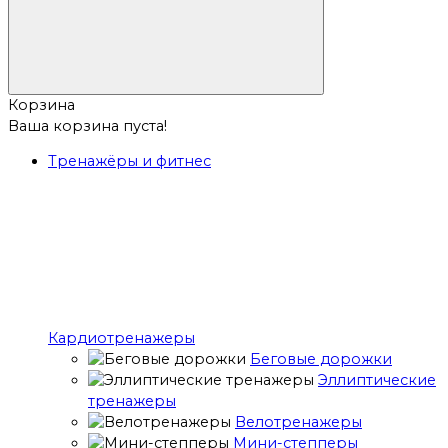
Корзина
Ваша корзина пуста!
Тренажёры и фитнес
Кардиотренажеры
Беговые дорожки
Эллиптические
тренажеры
Велотренажеры
Мини-степперы