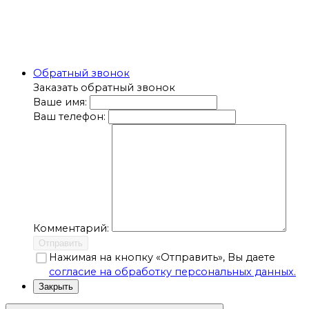
Обратный звонок
Заказать обратный звонок
Ваше имя:
Ваш телефон:
Комментарий:
Отправить
Нажимая на кнопку «Отправить», Вы даете
согласие на обработку персональных данных.
Закрыть