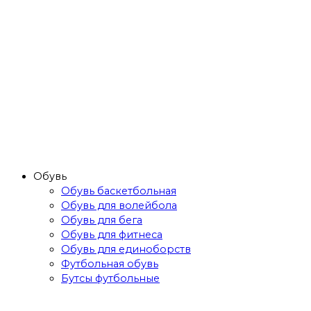
Обувь
Обувь баскетбольная
Обувь для волейбола
Обувь для бега
Обувь для фитнеса
Обувь для единоборств
Футбольная обувь
Бутсы футбольные