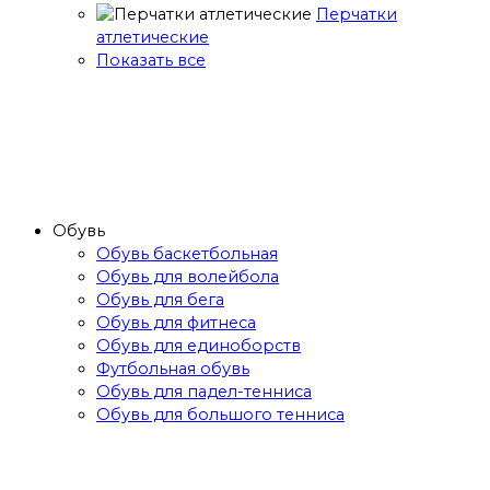
Перчатки
атлетические
Показать все
Обувь
Обувь баскетбольная
Обувь для волейбола
Обувь для бега
Обувь для фитнеса
Обувь для единоборств
Футбольная обувь
Обувь для падел-тенниса
Обувь для большого тенниса