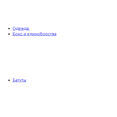
Одежда
Бокс и единоборства
Батуты