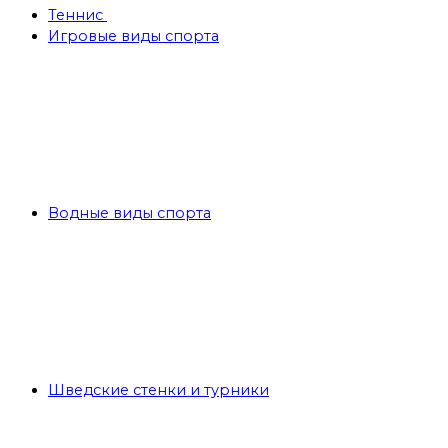
Теннис
Игровые виды спорта
Водные виды спорта
Шведские стенки и турники