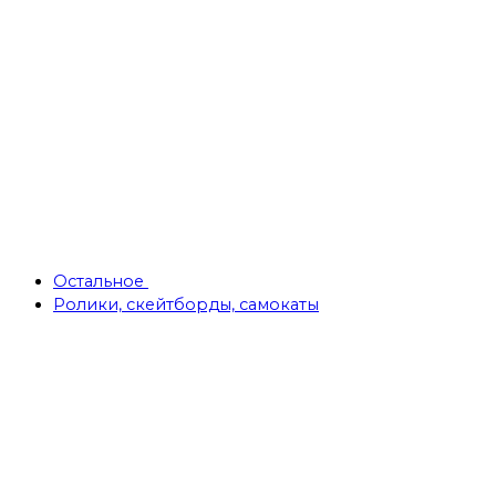
Остальное
Ролики, скейтборды, самокаты