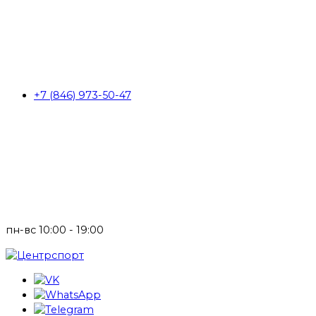
+7 (846) 973-50-47
пн-вс 10:00 - 19:00