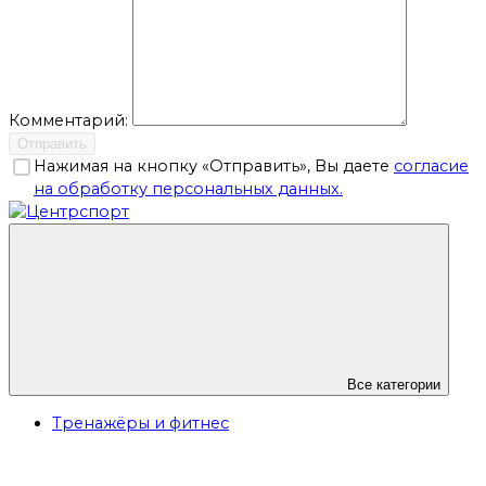
Комментарий:
Отправить
Нажимая на кнопку «Отправить», Вы даете
согласие
на обработку персональных данных.
Все категории
Тренажёры и фитнес