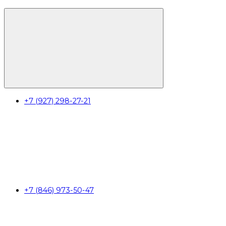
+7 (927) 298-27-21
+7 (846) 973-50-47