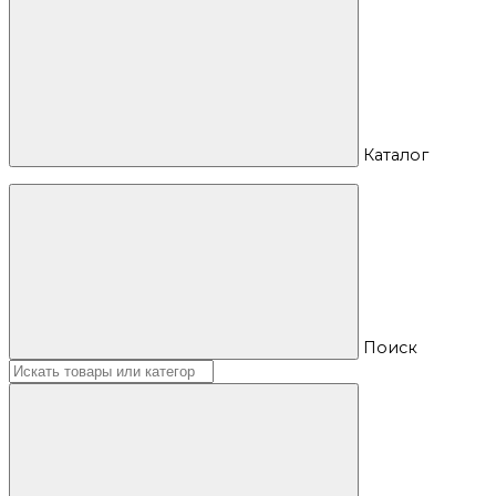
Каталог
Поиск