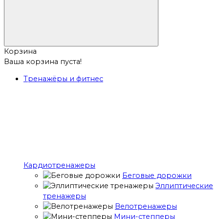
Корзина
Ваша корзина пуста!
Тренажёры и фитнес
Кардиотренажеры
Беговые дорожки
Эллиптические
тренажеры
Велотренажеры
Мини-степперы