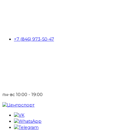
+7 (846) 973-50-47
пн-вс 10:00 - 19:00