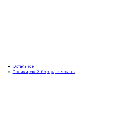
Остальное
Ролики, скейтборды, самокаты