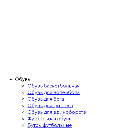
Обувь
Обувь баскетбольная
Обувь для волейбола
Обувь для бега
Обувь для фитнеса
Обувь для единоборств
Футбольная обувь
Бутсы футбольные