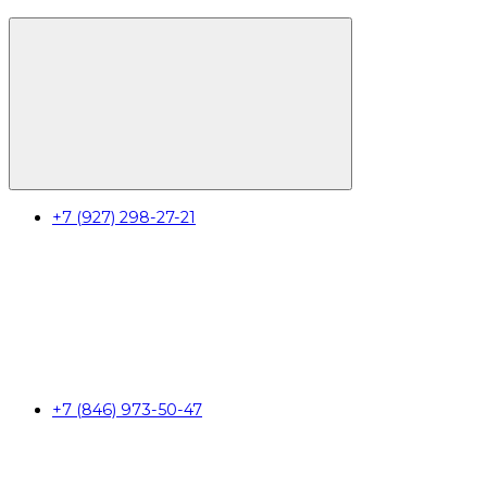
+7 (927) 298-27-21
+7 (846) 973-50-47