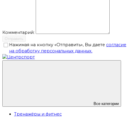
Комментарий:
Отправить
Нажимая на кнопку «Отправить», Вы даете
согласие
на обработку персональных данных.
Все категории
Тренажёры и фитнес