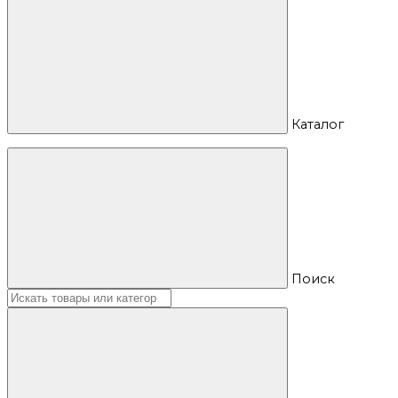
Каталог
Поиск