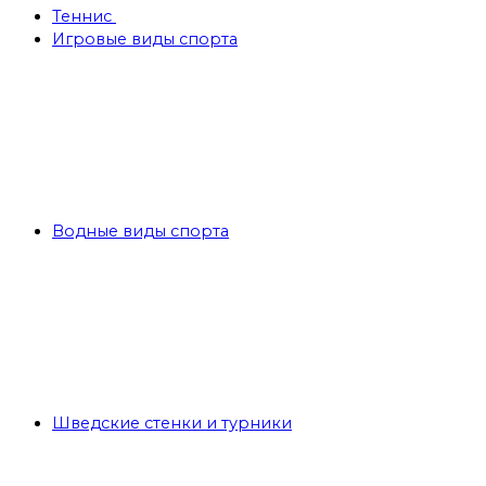
Теннис
Игровые виды спорта
Водные виды спорта
Шведские стенки и турники