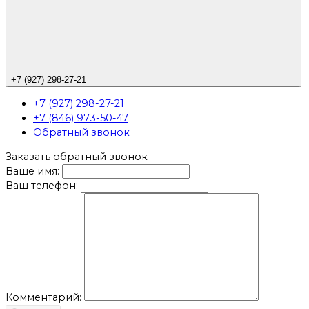
+7 (927) 298-27-21
+7 (927) 298-27-21
+7 (846) 973-50-47
Обратный звонок
Заказать обратный звонок
Ваше имя:
Ваш телефон:
Комментарий: