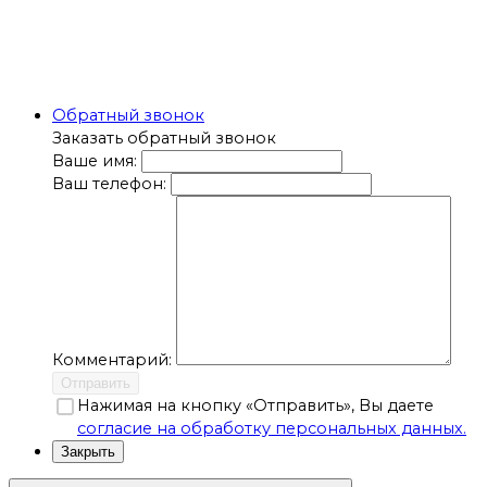
Обратный звонок
Заказать обратный звонок
Ваше имя:
Ваш телефон:
Комментарий:
Отправить
Нажимая на кнопку «Отправить», Вы даете
согласие на обработку персональных данных.
Закрыть