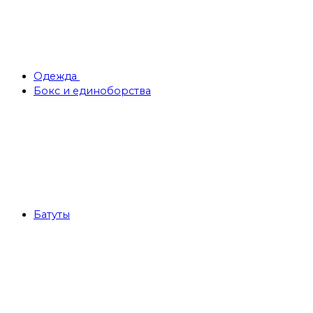
Одежда
Бокс и единоборства
Батуты