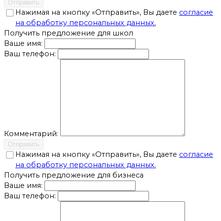
Отправить
Нажимая на кнопку «Отправить», Вы даете
согласие
на обработку персональных данных.
Получить предложение для школ
Ваше имя:
Ваш телефон:
Комментарий:
Отправить
Нажимая на кнопку «Отправить», Вы даете
согласие
на обработку персональных данных.
Получить предложение для бизнеса
Ваше имя:
Ваш телефон: