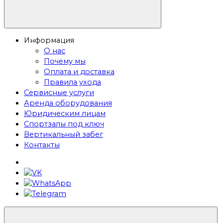
Информация
О нас
Почему мы
Оплата и доставка
Правила ухода
Сервисные услуги
Аренда оборудования
Юридическим лицам
Спортзалы под ключ
Вертикальный забег
Контакты