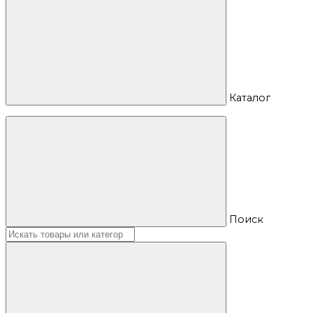
Каталог
Поиск