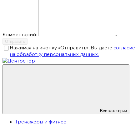
Комментарий:
Отправить
Нажимая на кнопку «Отправить», Вы даете
согласие
на обработку персональных данных.
Все категории
Тренажёры и фитнес