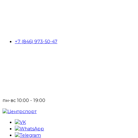
+7 (846) 973-50-47
пн-вс 10:00 - 19:00