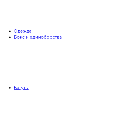
Одежда
Бокс и единоборства
Батуты