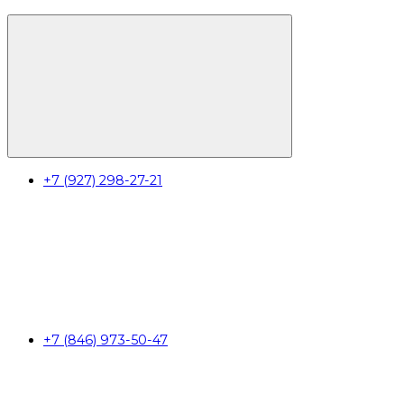
+7 (927) 298-27-21
+7 (846) 973-50-47