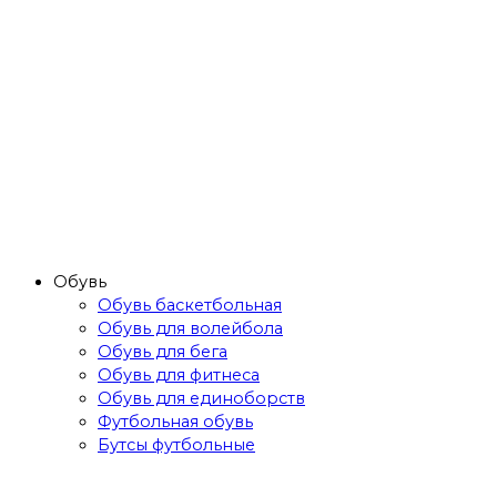
Обувь
Обувь баскетбольная
Обувь для волейбола
Обувь для бега
Обувь для фитнеса
Обувь для единоборств
Футбольная обувь
Бутсы футбольные