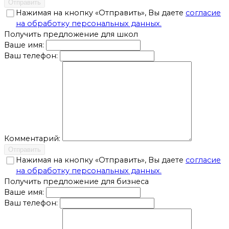
Отправить
Нажимая на кнопку «Отправить», Вы даете
согласие
на обработку персональных данных.
Получить предложение для школ
Ваше имя:
Ваш телефон:
Комментарий:
Отправить
Нажимая на кнопку «Отправить», Вы даете
согласие
на обработку персональных данных.
Получить предложение для бизнеса
Ваше имя:
Ваш телефон: