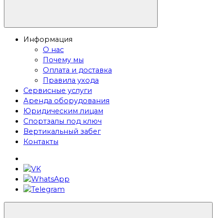
Информация
О нас
Почему мы
Оплата и доставка
Правила ухода
Сервисные услуги
Аренда оборудования
Юридическим лицам
Спортзалы под ключ
Вертикальный забег
Контакты