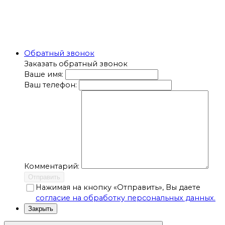
Обратный звонок
Заказать обратный звонок
Ваше имя:
Ваш телефон:
Комментарий:
Отправить
Нажимая на кнопку «Отправить», Вы даете
согласие на обработку персональных данных.
Закрыть