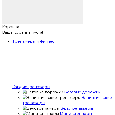
Корзина
Ваша корзина пуста!
Тренажёры и фитнес
Кардиотренажеры
Беговые дорожки
Эллиптические
тренажеры
Велотренажеры
Мини-степперы