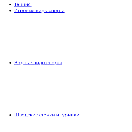
Теннис
Игровые виды спорта
Водные виды спорта
Шведские стенки и турники