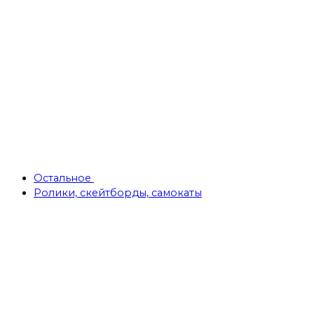
Остальное
Ролики, скейтборды, самокаты