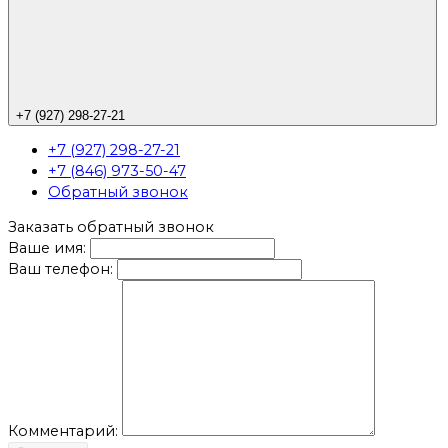
+7 (927) 298-27-21
+7 (927) 298-27-21
+7 (846) 973-50-47
Обратный звонок
Заказать обратный звонок
Ваше имя:
Ваш телефон:
Комментарий: