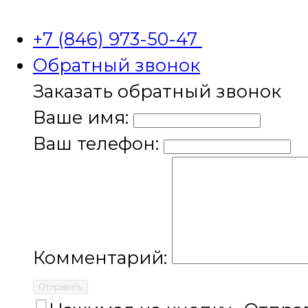
+7 (846) 973-50-47
Обратный звонок
Заказать обратный звонок
Ваше имя:
Ваш телефон:
Комментарий:
Отправить