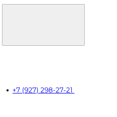
+7 (927) 298-27-21