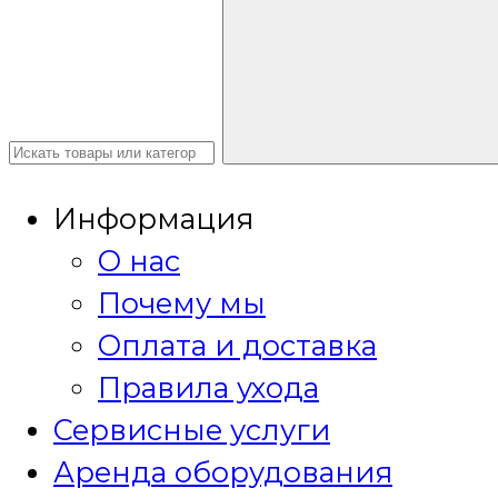
Информация
О нас
Почему мы
Оплата и доставка
Правила ухода
Сервисные услуги
Аренда оборудования