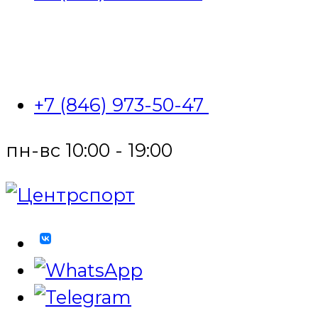
+7 (846) 973-50-47
пн-вс 10:00 - 19:00