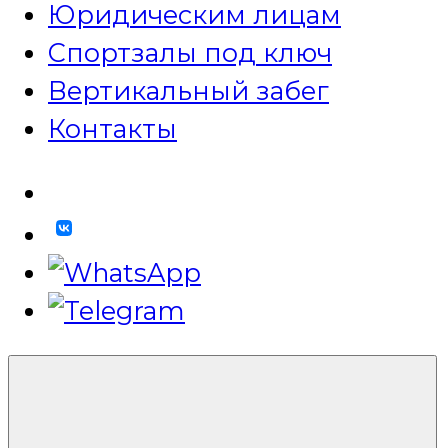
Юридическим лицам
Спортзалы под ключ
Вертикальный забег
Контакты