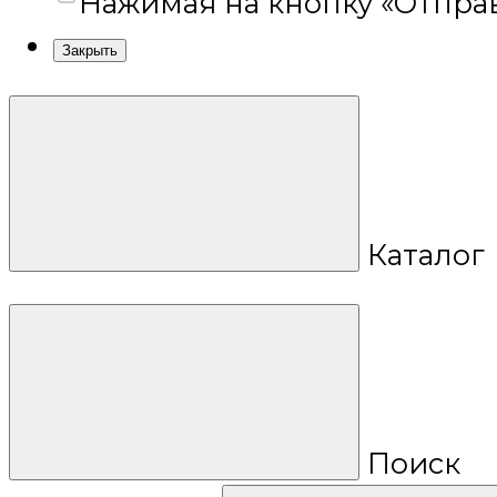
Нажимая на кнопку «Отправ
Закрыть
Каталог
Поиск