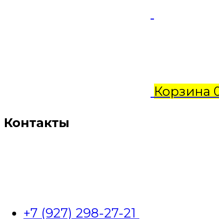
Корзина
Контакты
+7 (927) 298-27-21