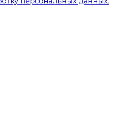
ботку персональных данных.