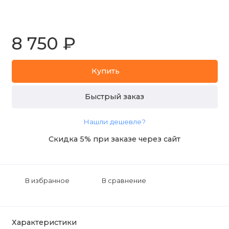
8 750 ₽
Купить
Быстрый заказ
Нашли дешевле?
Скидка 5% при заказе через сайт
В избранное
В сравнение
Характеристики