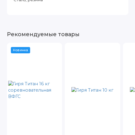
Рекомендуемые товары
Новинка