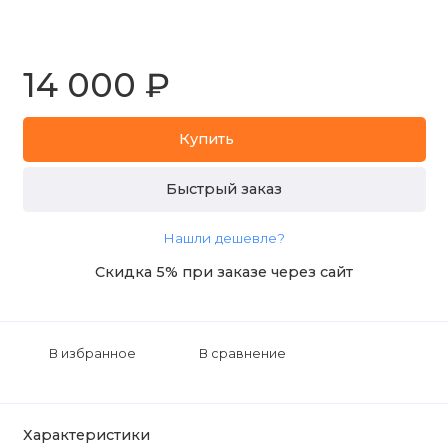
14 000 ₽
Купить
Быстрый заказ
Нашли дешевле?
Скидка 5% при заказе через сайт
В избранное
В сравнение
Характеристики