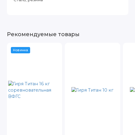
Рекомендуемые товары
Новинка