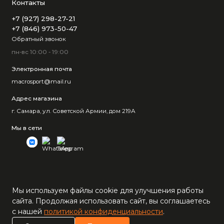
Контакты
+7 (927) 298-27-21
+7 (846) 973-50-47
Обратный звонок
пн-вс 10:00 - 19:00
Электронная почта
macrosport@mail.ru
Адрес магазина
г. Самара, ул. Советской Армии, дом 219А
Мы в сети
Мы используем файлы cookie для улучшения работы
сайта. Продолжая использовать сайт, вы соглашаетесь
с нашей
политикой конфиденциальности
.
0