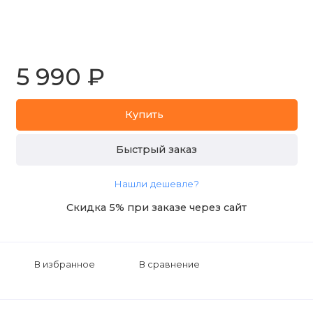
5 990 ₽
Купить
Быстрый заказ
Нашли дешевле?
Скидка 5% при заказе через сайт
В избранное
В сравнение