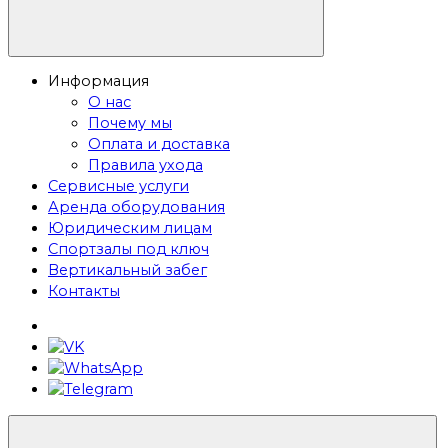
Информация
О нас
Почему мы
Оплата и доставка
Правила ухода
Сервисные услуги
Аренда оборудования
Юридическим лицам
Спортзалы под ключ
Вертикальный забег
Контакты