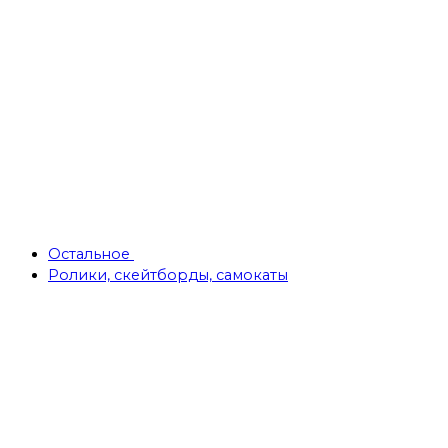
Остальное
Ролики, скейтборды, самокаты