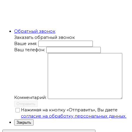
Обратный звонок
Заказать обратный звонок
Ваше имя:
Ваш телефон:
Комментарий:
Отправить
Нажимая на кнопку «Отправить», Вы даете
согласие на обработку персональных данных.
Закрыть