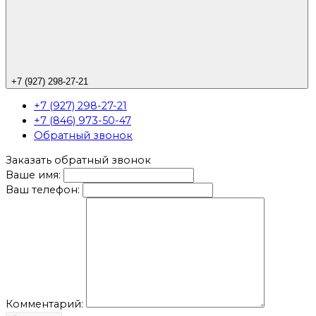
+7 (927) 298-27-21
+7 (927) 298-27-21
+7 (846) 973-50-47
Обратный звонок
Заказать обратный звонок
Ваше имя:
Ваш телефон:
Комментарий: