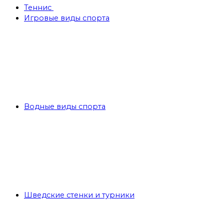
Теннис
Игровые виды спорта
Водные виды спорта
Шведские стенки и турники