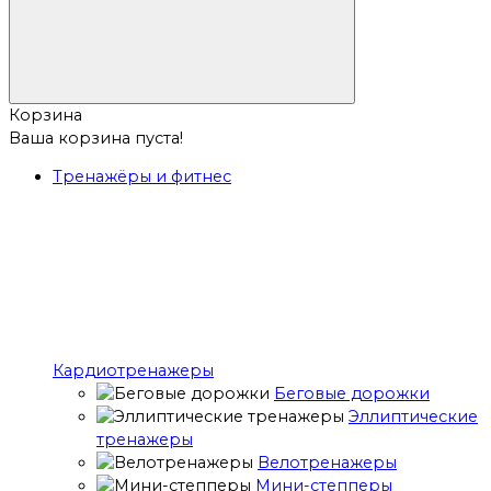
Корзина
Ваша корзина пуста!
Тренажёры и фитнес
Кардиотренажеры
Беговые дорожки
Эллиптические
тренажеры
Велотренажеры
Мини-степперы