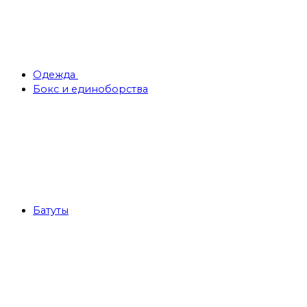
Одежда
Бокс и единоборства
Батуты