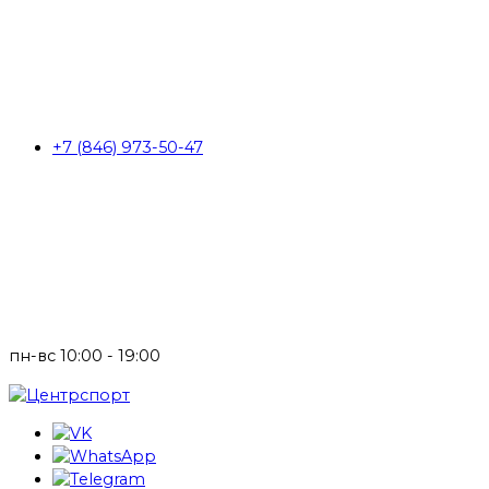
+7 (846) 973-50-47
пн-вс 10:00 - 19:00