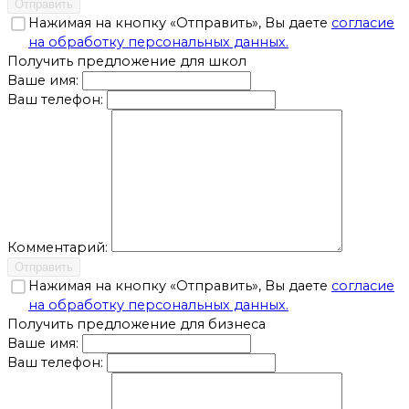
Отправить
Нажимая на кнопку «Отправить», Вы даете
согласие
на обработку персональных данных.
Получить предложение для школ
Ваше имя:
Ваш телефон:
Комментарий:
Отправить
Нажимая на кнопку «Отправить», Вы даете
согласие
на обработку персональных данных.
Получить предложение для бизнеса
Ваше имя:
Ваш телефон: