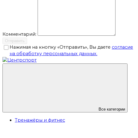
Комментарий:
Отправить
Нажимая на кнопку «Отправить», Вы даете
согласие
на обработку персональных данных.
Все категории
Тренажёры и фитнес