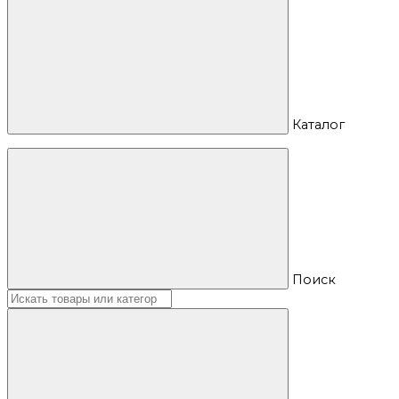
Каталог
Поиск