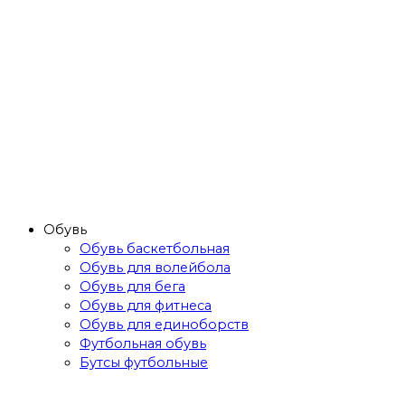
Обувь
Обувь баскетбольная
Обувь для волейбола
Обувь для бега
Обувь для фитнеса
Обувь для единоборств
Футбольная обувь
Бутсы футбольные