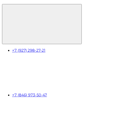
+7 (927) 298-27-21
+7 (846) 973-50-47