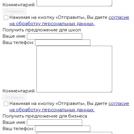
Комментарий:
Отправить
Нажимая на кнопку «Отправить», Вы даете
согласие
на обработку персональных данных.
Получить предложение для школ
Ваше имя:
Ваш телефон:
Комментарий:
Отправить
Нажимая на кнопку «Отправить», Вы даете
согласие
на обработку персональных данных.
Получить предложение для бизнеса
Ваше имя:
Ваш телефон: