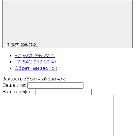
+7 (927) 298-27-21
+7 (927) 298-27-21
+7 (846) 973-50-47
Обратный звонок
Заказать обратный звонок
Ваше имя:
Ваш телефон: