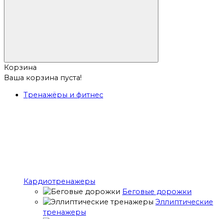
Корзина
Ваша корзина пуста!
Тренажёры и фитнес
Кардиотренажеры
Беговые дорожки
Эллиптические
тренажеры