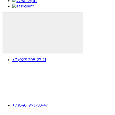
+7 (927) 298-27-21
+7 (846) 973-50-47