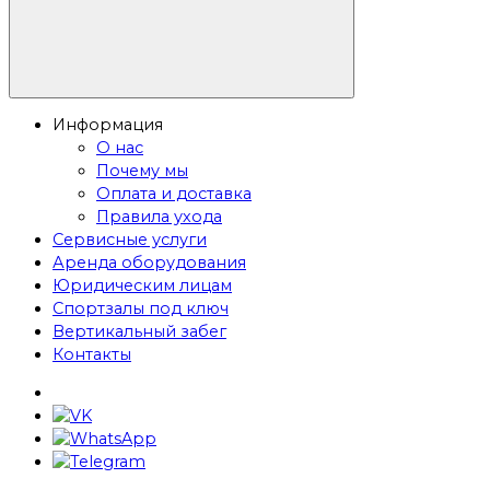
Информация
О нас
Почему мы
Оплата и доставка
Правила ухода
Сервисные услуги
Аренда оборудования
Юридическим лицам
Спортзалы под ключ
Вертикальный забег
Контакты