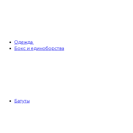
Одежда
Бокс и единоборства
Батуты