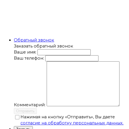
Обратный звонок
Заказать обратный звонок
Ваше имя:
Ваш телефон:
Комментарий:
Отправить
Нажимая на кнопку «Отправить», Вы даете
согласие на обработку персональных данных.