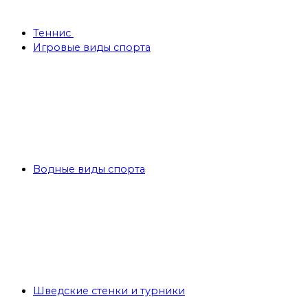
Теннис
Игровые виды спорта
Водные виды спорта
Шведские стенки и турники