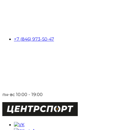
+7 (846) 973-50-47
пн-вс 10:00 - 19:00