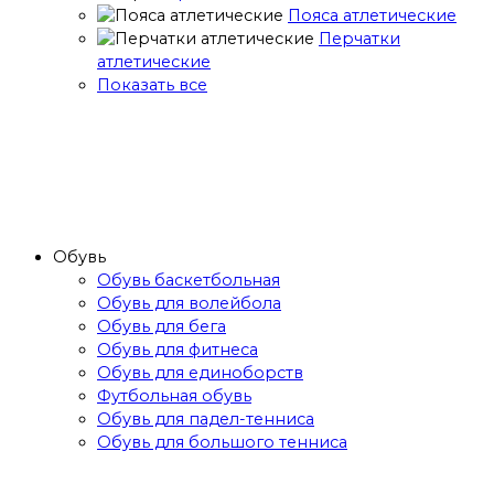
Пояса атлетические
Перчатки
атлетические
Показать все
Обувь
Обувь баскетбольная
Обувь для волейбола
Обувь для бега
Обувь для фитнеса
Обувь для единоборств
Футбольная обувь
Обувь для падел-тенниса
Обувь для большого тенниса