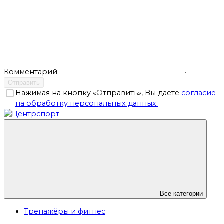
Комментарий:
Отправить
Нажимая на кнопку «Отправить», Вы даете
согласие
на обработку персональных данных.
Все категории
Тренажёры и фитнес