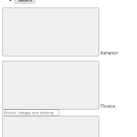
Закрыть
Каталог
Поиск