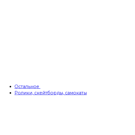
Остальное
Ролики, скейтборды, самокаты