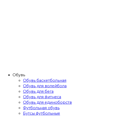
Обувь
Обувь баскетбольная
Обувь для волейбола
Обувь для бега
Обувь для фитнеса
Обувь для единоборств
Футбольная обувь
Бутсы футбольные