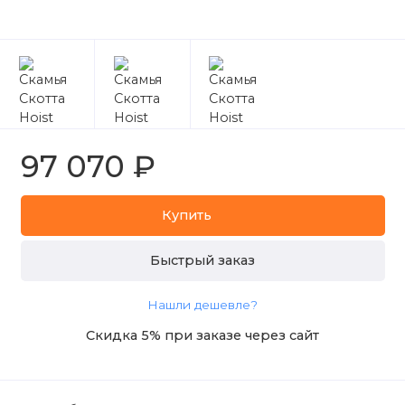
97 070 ₽
Купить
Быстрый заказ
Нашли дешевле?
Скидка 5% при заказе через сайт