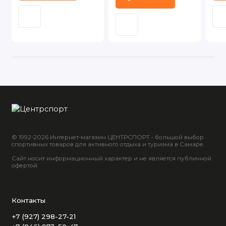
© 1992-2026 Интернет-магазин ЦЕНТРСПОРТ - большой выбор
спортивных товаров для активного отдыха и туризма в Самаре.
Сайт носит информационный характер и не является публичной
офертой
Контакты
+7 (927) 298-27-21