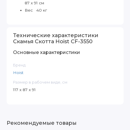
87 х 91 cм
Вес 40 кг
Технические характеристики
Скамья Скотта Hoist CF-3550
Основные характеристики
Бренд
Hoist
Размер в рабочем виде, см
117 x 87 x 91
Рекомендуемые товары