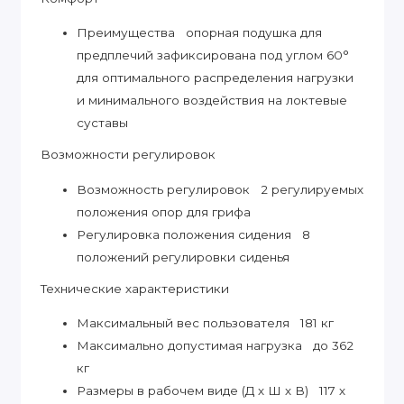
Преимущества опорная подушка для
предплечий зафиксирована под углом 60°
для оптимального распределения нагрузки
и минимального воздействия на локтевые
суставы
Возможности регулировок
Возможность регулировок 2 регулируемых
положения опор для грифа
Регулировка положения сидения 8
положений регулировки сиденья
Технические характеристики
Максимальный вес пользователя 181 кг
Максимально допустимая нагрузка до 362
кг
Размеры в рабочем виде (Д х Ш х В) 117 х