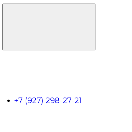
+7 (927) 298-27-21