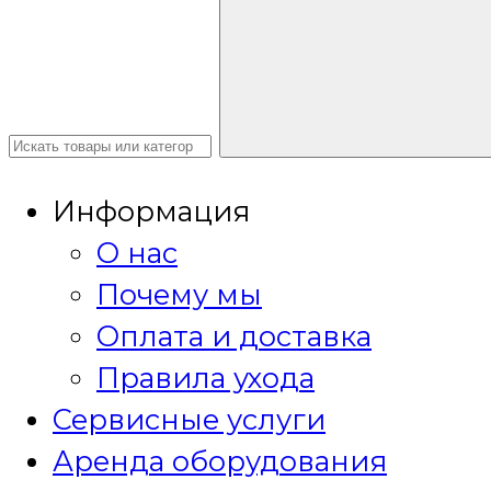
Информация
О нас
Почему мы
Оплата и доставка
Правила ухода
Сервисные услуги
Аренда оборудования