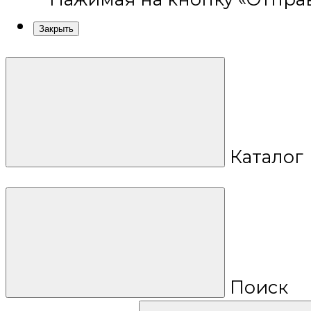
Закрыть
Каталог
Поиск