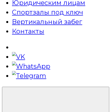
Юридическим лицам
Спортзалы под ключ
Вертикальный забег
Контакты