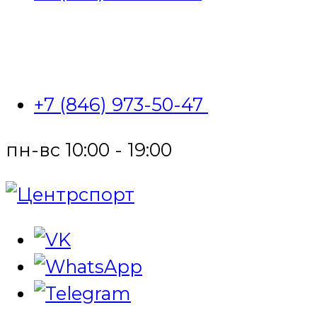
+7 (846) 973-50-47
пн-вс 10:00 - 19:00