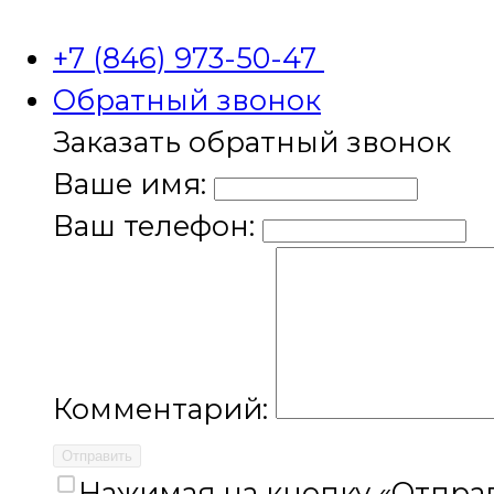
+7 (846) 973-50-47
Обратный звонок
Заказать обратный звонок
Ваше имя:
Ваш телефон:
Комментарий:
Отправить
Нажимая на кнопку «Отправ