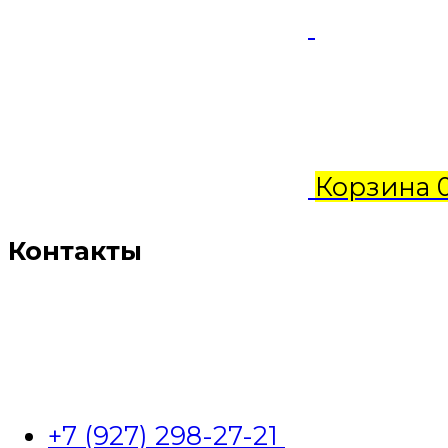
Корзина
Контакты
+7 (927) 298-27-21