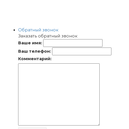
Обратный звонок
Заказать обратный звонок
Ваше имя:
Ваш телефон:
Комментарий: