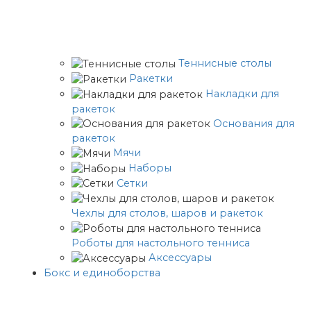
Теннисные столы
Ракетки
Накладки для
ракеток
Основания для
ракеток
Мячи
Наборы
Сетки
Чехлы для столов, шаров и ракеток
Роботы для настольного тенниса
Аксессуары
Бокс и единоборства