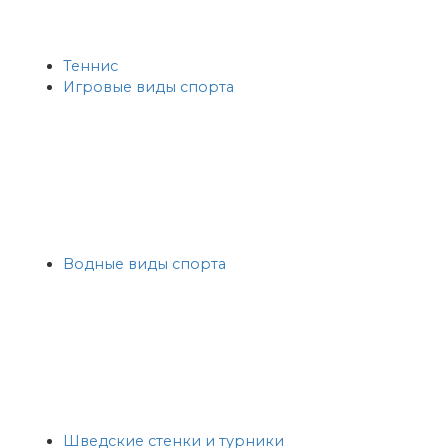
Теннис
Игровые виды спорта
Водные виды спорта
Шведские стенки и турники