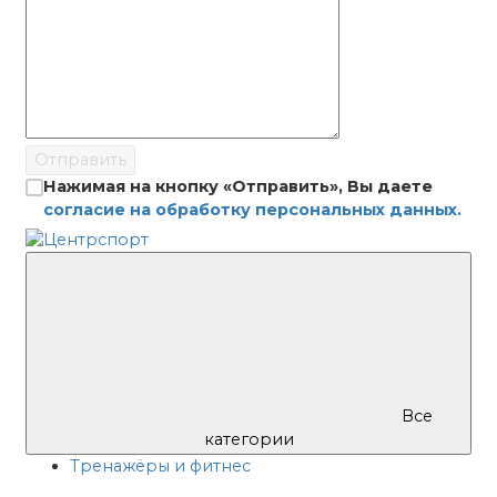
Отправить
Нажимая на кнопку «Отправить», Вы даете
согласие на обработку персональных данных.
Все
категории
Тренажёры и фитнес