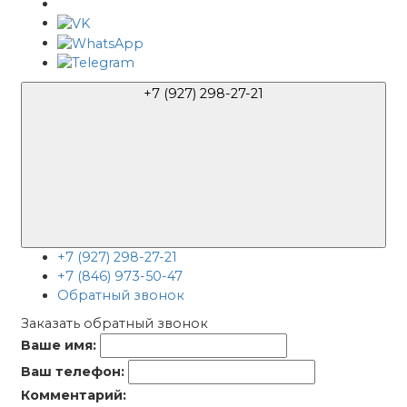
+7 (927) 298-27-21
+7 (927) 298-27-21
+7 (846) 973-50-47
Обратный звонок
Заказать обратный звонок
Ваше имя:
Ваш телефон:
Комментарий: