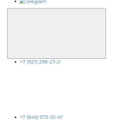
+7 (927) 298-27-21
+7 (846) 973-50-47