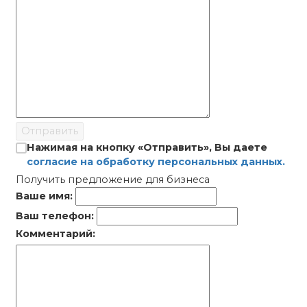
Отправить
Нажимая на кнопку «Отправить», Вы даете
согласие на обработку персональных данных.
Получить предложение для бизнеса
Ваше имя:
Ваш телефон:
Комментарий: