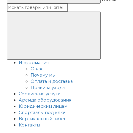
Информация
О нас
Почему мы
Оплата и доставка
Правила ухода
Сервисные услуги
Аренда оборудования
Юридическим лицам
Спортзалы под ключ
Вертикальный забег
Контакты