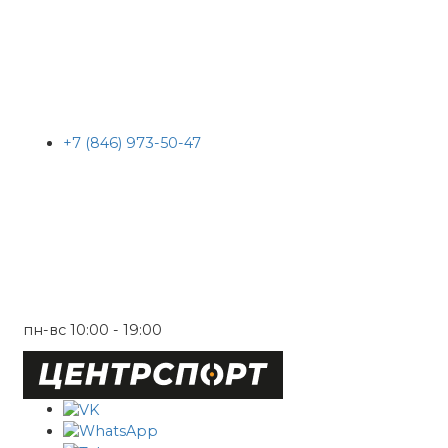
+7 (846) 973-50-47
пн-вс 10:00 - 19:00