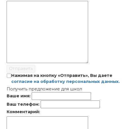
Отправить
Нажимая на кнопку «Отправить», Вы даете
согласие на обработку персональных данных.
Получить предложение для школ
Ваше имя:
Ваш телефон:
Комментарий: