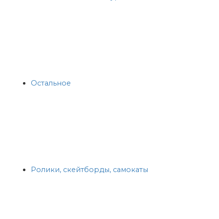
Остальное
Ролики, скейтборды, самокаты