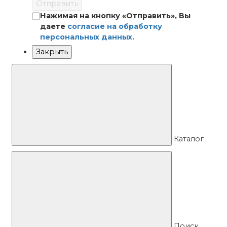
Отправить
Нажимая на кнопку «Отправить», Вы
даете
согласие на обработку
персональных данных.
Закрыть
Каталог
Поиск