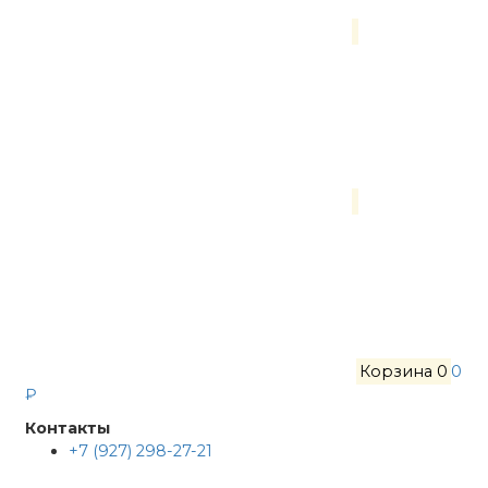
Корзина
0
0
₽
Контакты
+7 (927) 298-27-21