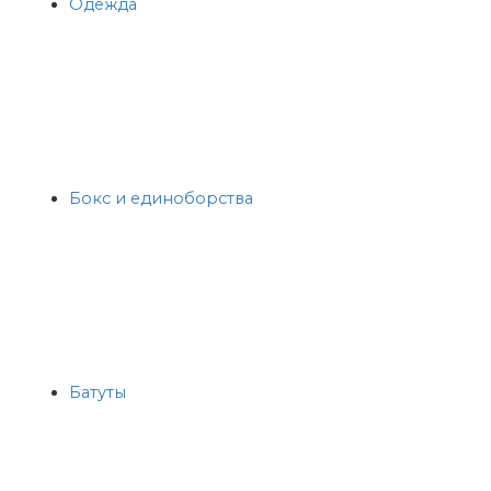
Одежда
Бокс и единоборства
Батуты