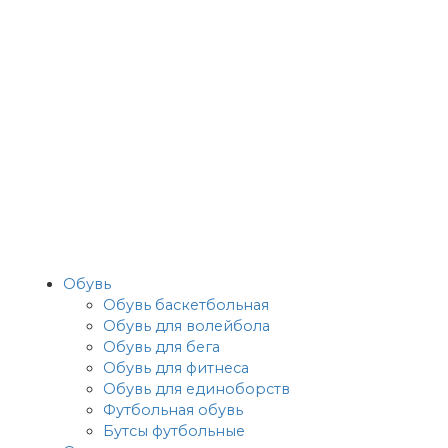
Обувь
Обувь баскетбольная
Обувь для волейбола
Обувь для бега
Обувь для фитнеса
Обувь для единоборств
Футбольная обувь
Бутсы футбольные