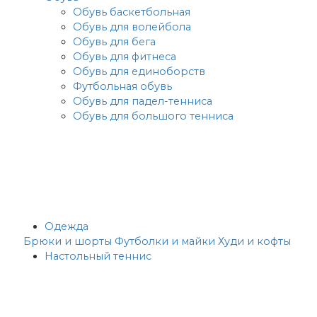
Обувь баскетбольная
Обувь для волейбола
Обувь для бега
Обувь для фитнеса
Обувь для единоборств
Футбольная обувь
Обувь для падел-тенниса
Обувь для большого тенниса
Одежда
Брюки и шорты
Футболки и майки
Худи и кофты
Настольный теннис