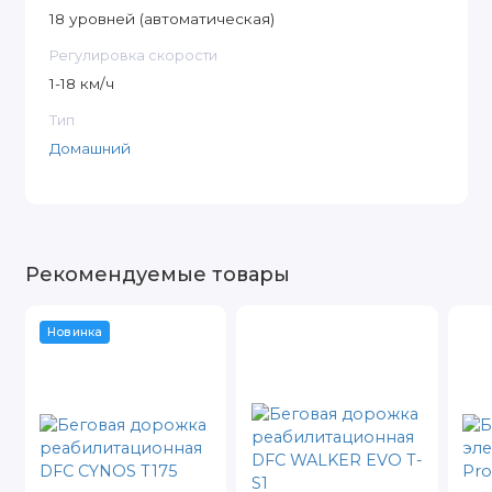
18 уровней (автоматическая)
Регулировка скорости
1-18 км/ч
Тип
Домашний
Рекомендуемые товары
Новинка