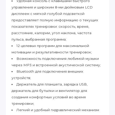
Удобная консоль с клавишами быстрого
управления и широким 8-ми дюймовым LCD
дисплеем с мягкой голубой подсветкой
предоставляет полную информацию о текущих
показателях тренировки: скорость, время,
расстояние, калории, угол наклона, частота
пульса, выбранная программа;
12 целевых программ для максимальной
мотивации и результативности тренировок;
Возможность подключения любимой музыки
через MP3 и встроенной акустической систему;
Bluetooth для подключения внешних
устройств;
Держатель для планшета, зарядка USB,
держатель для бутылки и вентилятор для
создания комфортных условий во время
тренировки;
Легкий и удобный гидравлический механизм