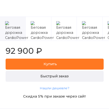
92 900 ₽
Купить
Быстрый заказ
Нашли дешевле?
Скидка 5% при заказе через сайт