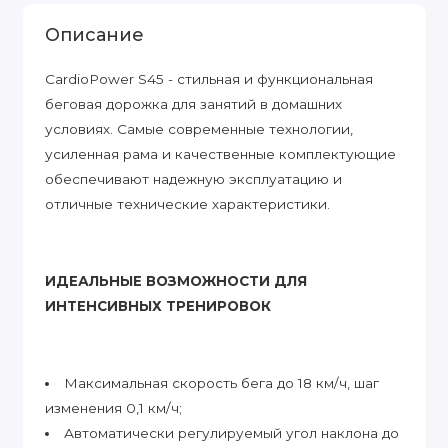
Описание
CardioPower S45 - стильная и функциональная
беговая дорожка для занятий в домашних
условиях. Самые современные технологии,
усиленная рама и качественные комплектующие
обеспечивают надежную эксплуатацию и
отличные технические характеристики.
ИДЕАЛЬНЫЕ ВОЗМОЖНОСТИ ДЛЯ
ИНТЕНСИВНЫХ ТРЕНИРОВОК
Максимальная скорость бега до 18 км/ч, шаг
изменения 0,1 км/ч;
Автоматически регулируемый угол наклона до