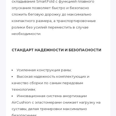
складывания SmartFold с функцией плавного
опускания позволяет быстро и безопасно
сложить беговую дорожку до максимально
компактного размера, а транспортировочные
ролики без усилий переместить в случае
необходимости.
СТАНДАРТ НАДЕЖНОСТИ И БЕЗОПАСНОСТИ
Усиленная конструкция рамы;
Высокая надежность комплектующих и
качество сборки по самым передовым
технологиям;
Инновационная система амортизации
AirCushion с эластомерами снижает нагрузку на
суставы, делая тренировки максимально
безопасными;