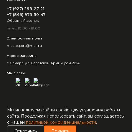
+7 (927) 298-27-21
+7 (846) 973-50-47
Обратный звонок
пн-вс 10:00 - 19:00
Электронная почта
macrosport@mail.ru
Адрес магазина
г. Самара, ул. Советской Армии, дом 219А
Мы в сети
Мы используем файлы cookie для улучшения работы
сайта. Продолжая использовать сайт, вы соглашаетесь
с нашей
политикой конфиденциальности
.
0
Отклонить
Принять