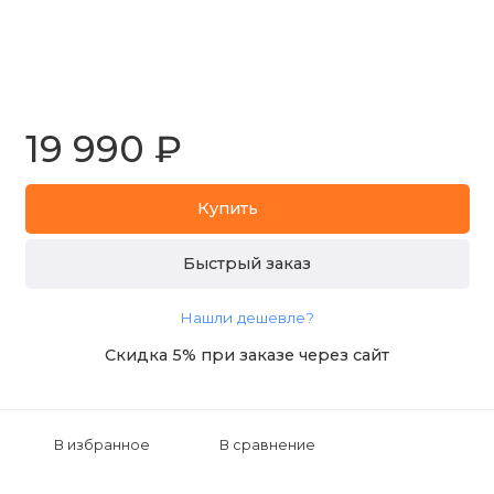
19 990 ₽
Купить
Быстрый заказ
Нашли дешевле?
Скидка 5% при заказе через сайт
В избранное
В сравнение