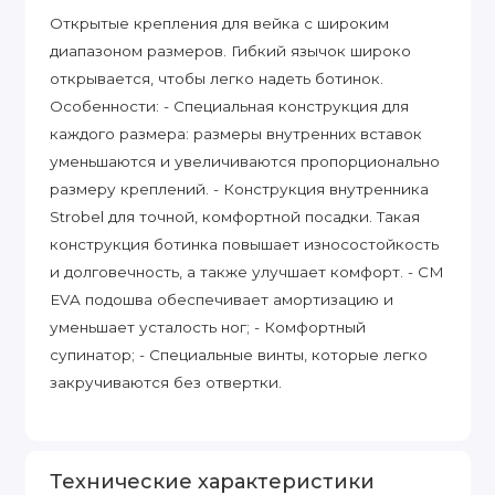
Открытые крепления для вейка с широким
диапазоном размеров. Гибкий язычок широко
открывается, чтобы легко надеть ботинок.
Особенности: - Специальная конструкция для
каждого размера: размеры внутренних вставок
уменьшаются и увеличиваются пропорционально
размеру креплений. - Конструкция внутренника
Strobel для точной, комфортной посадки. Такая
конструкция ботинка повышает износостойкость
и долговечность, а также улучшает комфорт. - CM
EVA подошва обеспечивает амортизацию и
уменьшает усталость ног; - Комфортный
супинатор; - Специальные винты, которые легко
закручиваются без отвертки.
Технические характеристики