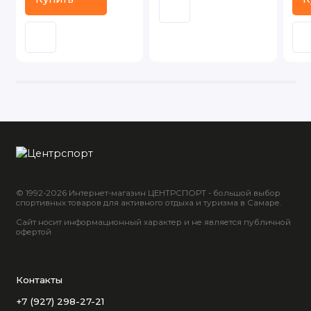
© 1992-2026 Интернет-магазин ЦЕНТРСПОРТ - большой выбор
спортивных товаров для активного отдыха и туризма в Самаре.
Сайт носит информационный характер и не является публичной
офертой
Контакты
+7 (927) 298-27-21