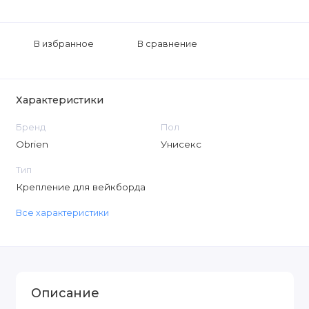
В избранное
В сравнение
Характеристики
Бренд
Пол
Obrien
Унисекс
Тип
Крепление для вейкборда
Все характеристики
Описание