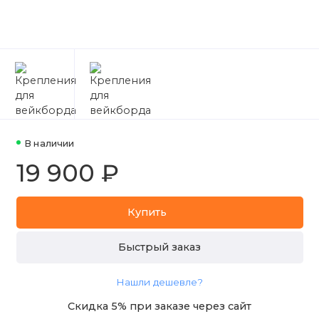
В наличии
19 900 ₽
Купить
Быстрый заказ
Нашли дешевле?
Скидка 5% при заказе через сайт