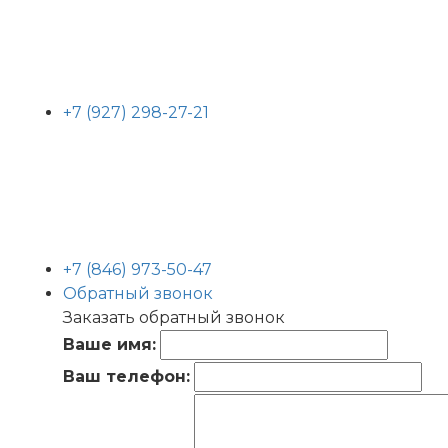
+7 (927) 298-27-21
+7 (846) 973-50-47
Обратный звонок
Заказать обратный звонок
Ваше имя:
Ваш телефон: