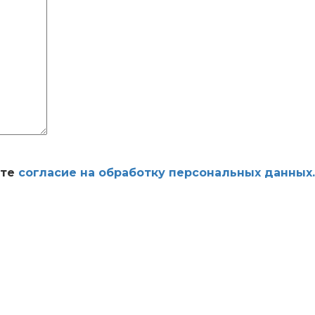
ете
согласие на обработку персональных данных.