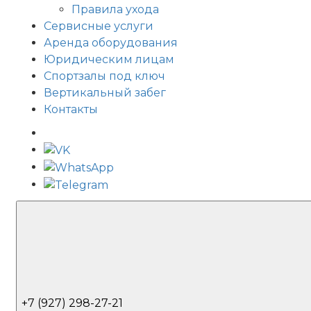
Правила ухода
Сервисные услуги
Аренда оборудования
Юридическим лицам
Спортзалы под ключ
Вертикальный забег
Контакты
+7 (927) 298-27-21