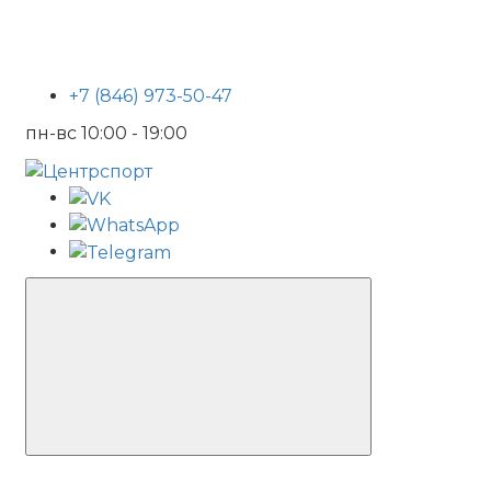
+7 (846) 973-50-47
пн-вс 10:00 - 19:00