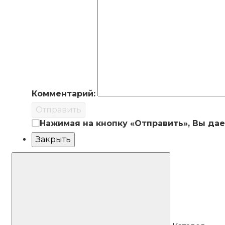
Комментарий:
Отправить
Нажимая на кнопку «Отправить», Вы да
Закрыть