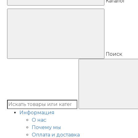
Каталог
Поиск
Информация
О нас
Почему мы
Оплата и доставка