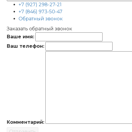
+7 (927) 298-27-21
+7 (846) 973-50-47
Обратный звонок
Заказать обратный звонок
Ваше имя:
Ваш телефон:
Комментарий:
Отправить