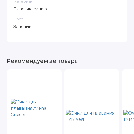
Материал
Пластик, силикон
Цвет
Зеленый
Рекомендуемые товары