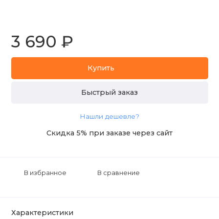
3 690 ₽
Купить
Быстрый заказ
Нашли дешевле?
Скидка 5% при заказе через сайт
В избранное
В сравнение
Характеристики