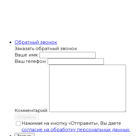
Обратный звонок
Заказать обратный звонок
Ваше имя:
Ваш телефон:
Комментарий:
Отправить
Нажимая на кнопку «Отправить», Вы даете
согласие на обработку персональных данных.