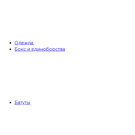
Одежда
Бокс и единоборства
Батуты