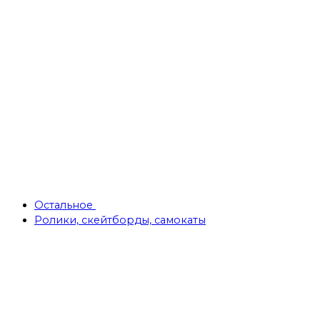
Остальное
Ролики, скейтборды, самокаты