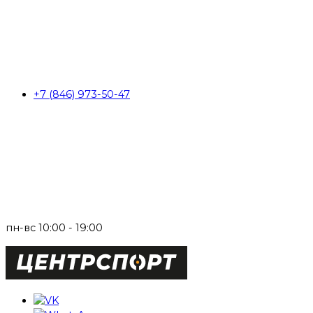
+7 (846) 973-50-47
пн-вс 10:00 - 19:00