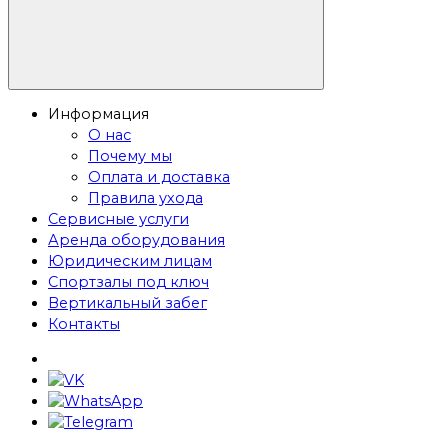
Информация
О нас
Почему мы
Оплата и доставка
Правила ухода
Сервисные услуги
Аренда оборудования
Юридическим лицам
Спортзалы под ключ
Вертикальный забег
Контакты