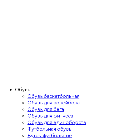
Обувь
Обувь баскетбольная
Обувь для волейбола
Обувь для бега
Обувь для фитнеса
Обувь для единоборств
Футбольная обувь
Бутсы футбольные