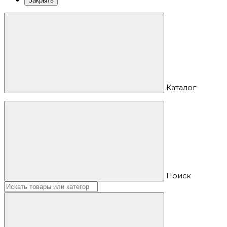
Закрыть
Каталог
Поиск