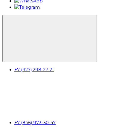
+7 (927) 298-27-21
+7 (846) 973-50-47