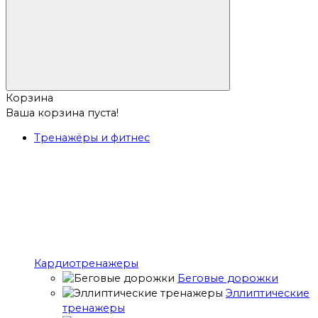
Корзина
Ваша корзина пуста!
Тренажёры и фитнес
Кардиотренажеры
Беговые дорожки
Эллиптические
тренажеры