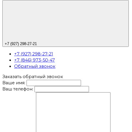
+7 (927) 298-27-21
+7 (927) 298-27-21
+7 (846) 973-50-47
Обратный звонок
Заказать обратный звонок
Ваше имя:
Ваш телефон: