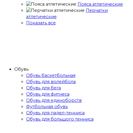
Пояса атлетические
Перчатки
атлетические
Показать все
Обувь
Обувь баскетбольная
Обувь для волейбола
Обувь для бега
Обувь для фитнеса
Обувь для единоборств
Футбольная обувь
Обувь для падел-тенниса
Обувь для большого тенниса