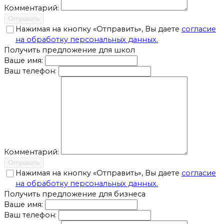
Комментарий:
Отправить
Нажимая на кнопку «Отправить», Вы даете
согласие
на обработку персональных данных.
Получить предложение для школ
Ваше имя:
Ваш телефон:
Комментарий:
Отправить
Нажимая на кнопку «Отправить», Вы даете
согласие
на обработку персональных данных.
Получить предложение для бизнеса
Ваше имя:
Ваш телефон: