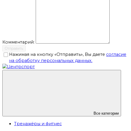
Комментарий:
Отправить
Нажимая на кнопку «Отправить», Вы даете
согласие
на обработку персональных данных.
Все категории
Тренажёры и фитнес