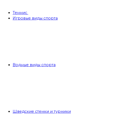
Теннис
Игровые виды спорта
Водные виды спорта
Шведские стенки и турники