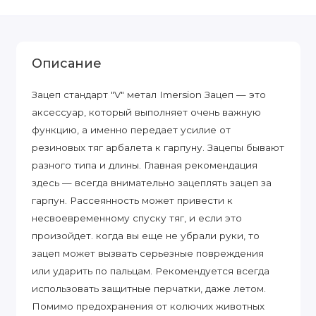
Описание
Зацеп стандарт "V" метал Imersion Зацеп — это
аксессуар, который выполняет очень важную
функцию, а именно передает усилие от
резиновых тяг арбалета к гарпуну. Зацепы бывают
разного типа и длины. Главная рекомендация
здесь — всегда внимательно зацеплять зацеп за
гарпун. Рассеянность может привести к
несвоевременному спуску тяг, и если это
произойдет. когда вы еще не убрали руки, то
зацеп может вызвать серьезные повреждения
или ударить по пальцам. Рекомендуется всегда
использовать защитные перчатки, даже летом.
Помимо предохранения от колючих животных