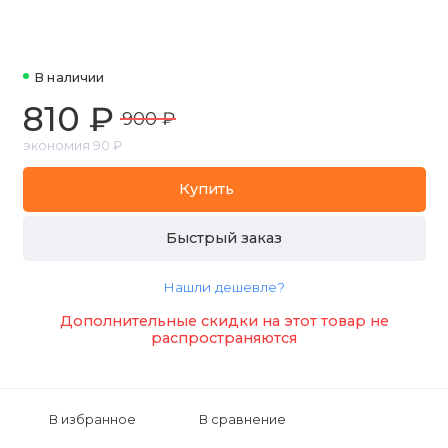
В наличии
810 ₽
900 ₽
экономия 90 ₽
Купить
Быстрый заказ
Нашли дешевле?
Дополнительные скидки на этот товар не
распространяются
В избранное
В сравнение