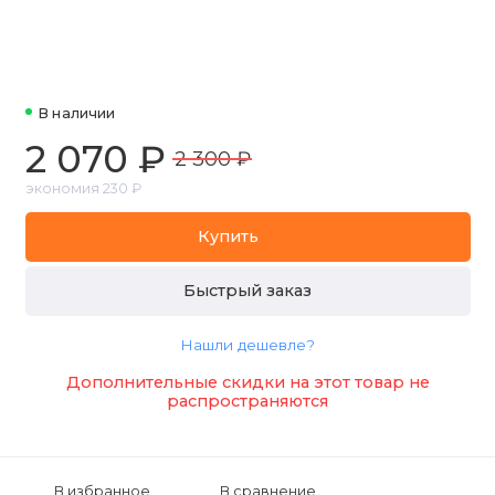
В наличии
2 070 ₽
2 300 ₽
экономия 230 ₽
Купить
Быстрый заказ
Нашли дешевле?
Дополнительные скидки на этот товар не
распространяются
В избранное
В сравнение