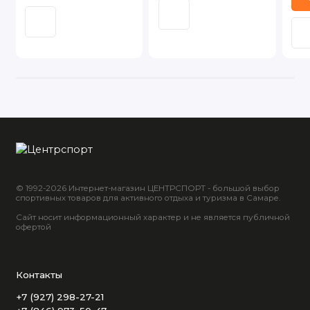
© 1992-2026 Интернет-магазин ЦЕНТРСПОРТ - большой выбор
спортивных товаров для активного отдыха и туризма в Самаре.
Сайт носит информационный характер и не является публичной
офертой
Контакты
+7 (927) 298-27-21