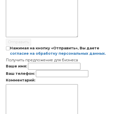
Отправить
Нажимая на кнопку «Отправить», Вы даете
согласие на обработку персональных данных.
Получить предложение для бизнеса
Ваше имя:
Ваш телефон:
Комментарий: