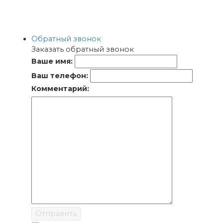
Обратный звонок
Заказать обратный звонок
Ваше имя:
Ваш телефон:
Комментарий:
Отправить