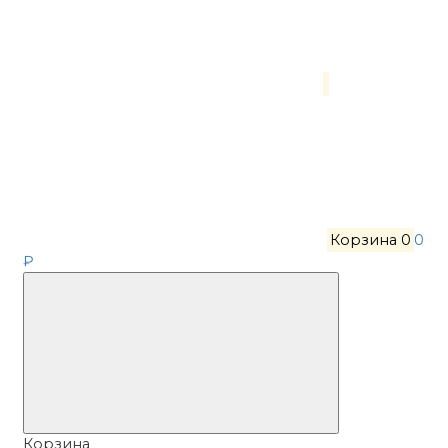
Корзина
0
0
₽
Корзина