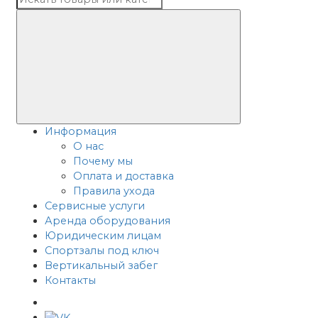
Информация
О нас
Почему мы
Оплата и доставка
Правила ухода
Сервисные услуги
Аренда оборудования
Юридическим лицам
Спортзалы под ключ
Вертикальный забег
Контакты