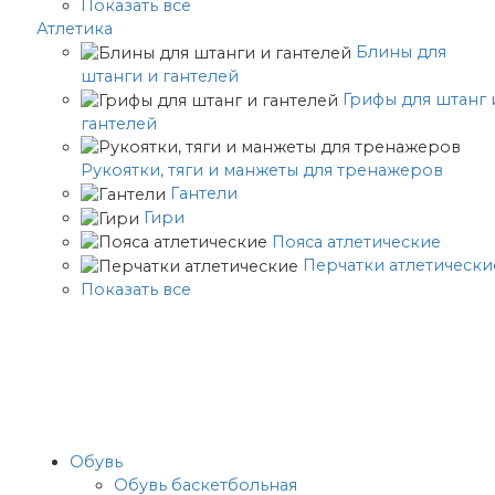
Показать все
Атлетика
Блины для
штанги и гантелей
Грифы для штанг 
гантелей
Рукоятки, тяги и манжеты для тренажеров
Гантели
Гири
Пояса атлетические
Перчатки атлетически
Показать все
Обувь
Обувь баскетбольная