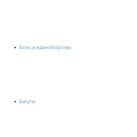
Бокс и единоборства
Батуты