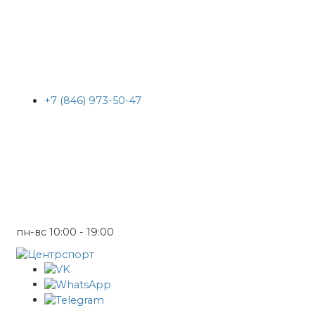
+7 (846) 973-50-47
пн-вс 10:00 - 19:00