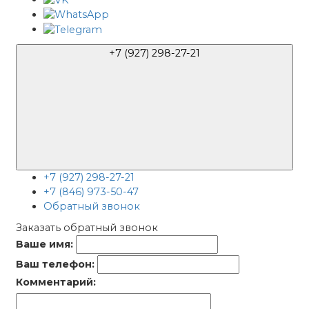
+7 (927) 298-27-21
+7 (927) 298-27-21
+7 (846) 973-50-47
Обратный звонок
Заказать обратный звонок
Ваше имя:
Ваш телефон:
Комментарий: