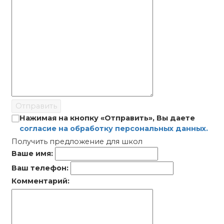
Отправить
Нажимая на кнопку «Отправить», Вы даете
согласие на обработку персональных данных.
Получить предложение для школ
Ваше имя:
Ваш телефон:
Комментарий: