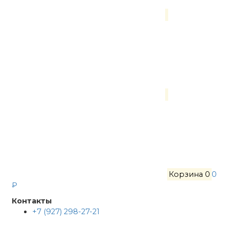
Корзина
0
0
₽
Контакты
+7 (927) 298-27-21