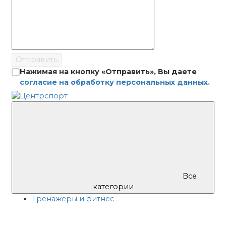
Отправить
Нажимая на кнопку «Отправить», Вы даете
согласие на обработку персональных данных.
Все
категории
Тренажёры и фитнес