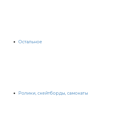
Остальное
Ролики, скейтборды, самокаты