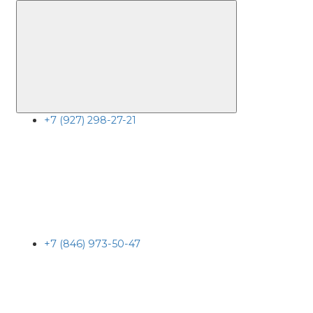
+7 (927) 298-27-21
+7 (846) 973-50-47