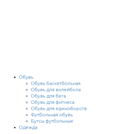
Обувь
Обувь баскетбольная
Обувь для волейбола
Обувь для бега
Обувь для фитнеса
Обувь для единоборств
Футбольная обувь
Бутсы футбольные
Одежда