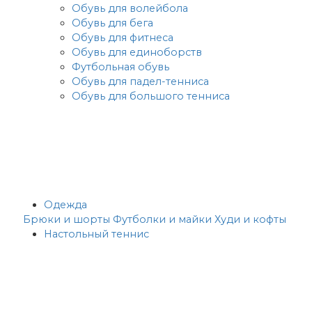
Обувь для волейбола
Обувь для бега
Обувь для фитнеса
Обувь для единоборств
Футбольная обувь
Обувь для падел-тенниса
Обувь для большого тенниса
Одежда
Брюки и шорты
Футболки и майки
Худи и кофты
Настольный теннис