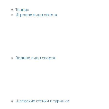
Теннис
Игровые виды спорта
Водные виды спорта
Шведские стенки и турники