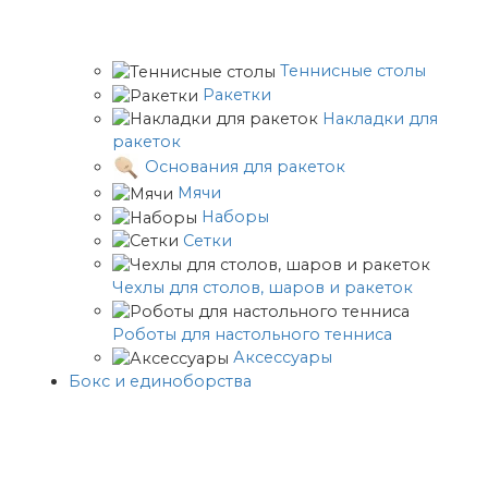
Теннисные столы
Ракетки
Накладки для
ракеток
Основания для ракеток
Мячи
Наборы
Сетки
Чехлы для столов, шаров и ракеток
Роботы для настольного тенниса
Аксессуары
Бокс и единоборства