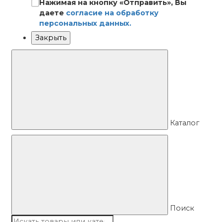
Нажимая на кнопку «Отправить», Вы
даете
согласие на обработку
персональных данных.
Закрыть
Каталог
Поиск