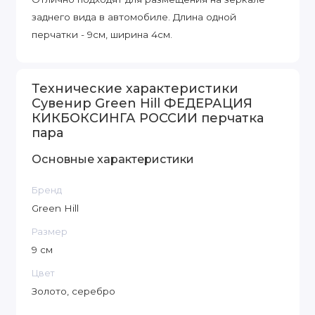
заднего вида в автомобиле. Длина одной
перчатки - 9см, ширина 4см.
Технические характеристики
Сувенир Green Hill ФЕДЕРАЦИЯ
КИКБОКСИНГА РОССИИ перчатка
пара
Основные характеристики
Бренд
Green Hill
Размер
9 см
Цвет
Золото, серебро