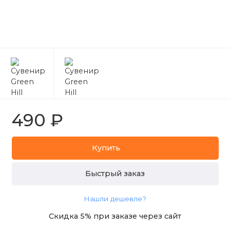
490 ₽
Купить
Быстрый заказ
Нашли дешевле?
Скидка 5% при заказе через сайт