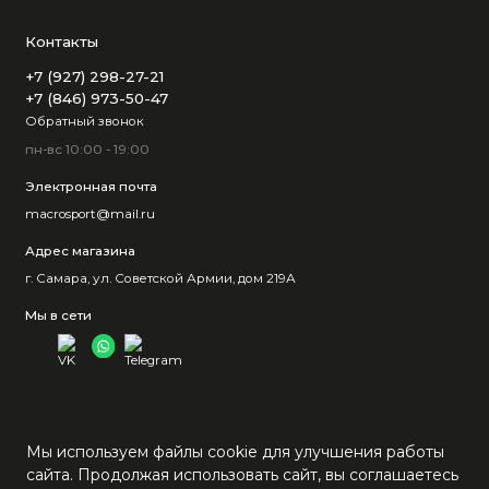
Контакты
+7 (927) 298-27-21
+7 (846) 973-50-47
Обратный звонок
пн-вс 10:00 - 19:00
Электронная почта
macrosport@mail.ru
Адрес магазина
г. Самара, ул. Советской Армии, дом 219А
Мы в сети
Мы используем файлы cookie для улучшения работы
сайта. Продолжая использовать сайт, вы соглашаетесь