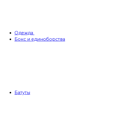
Одежда
Бокс и единоборства
Батуты