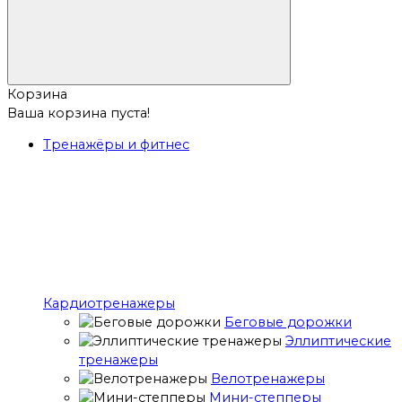
Корзина
Ваша корзина пуста!
Тренажёры и фитнес
Кардиотренажеры
Беговые дорожки
Эллиптические
тренажеры
Велотренажеры
Мини-степперы