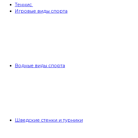
Теннис
Игровые виды спорта
Водные виды спорта
Шведские стенки и турники