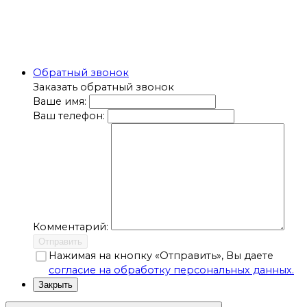
Обратный звонок
Заказать обратный звонок
Ваше имя:
Ваш телефон:
Комментарий:
Отправить
Нажимая на кнопку «Отправить», Вы даете
согласие на обработку персональных данных.
Закрыть