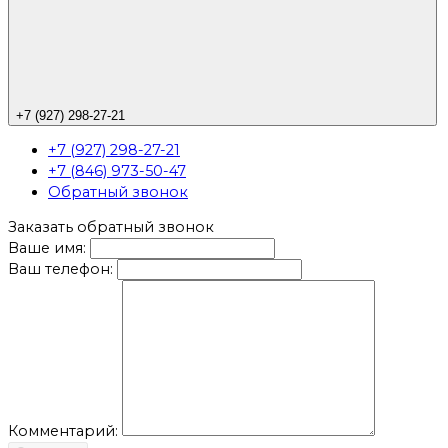
+7 (927) 298-27-21
+7 (927) 298-27-21
+7 (846) 973-50-47
Обратный звонок
Заказать обратный звонок
Ваше имя:
Ваш телефон:
Комментарий: