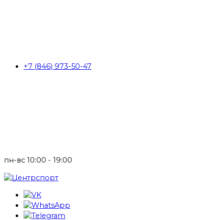
+7 (846) 973-50-47
пн-вс 10:00 - 19:00