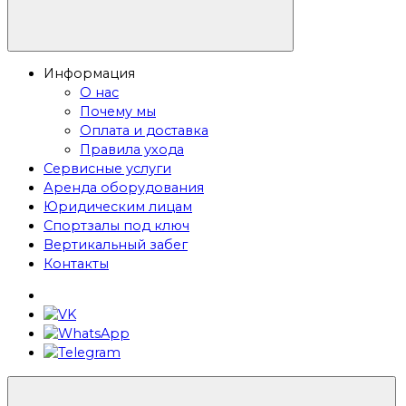
Информация
О нас
Почему мы
Оплата и доставка
Правила ухода
Сервисные услуги
Аренда оборудования
Юридическим лицам
Спортзалы под ключ
Вертикальный забег
Контакты