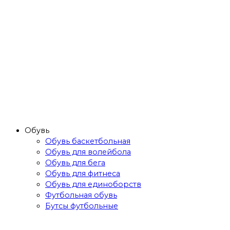
Обувь
Обувь баскетбольная
Обувь для волейбола
Обувь для бега
Обувь для фитнеса
Обувь для единоборств
Футбольная обувь
Бутсы футбольные