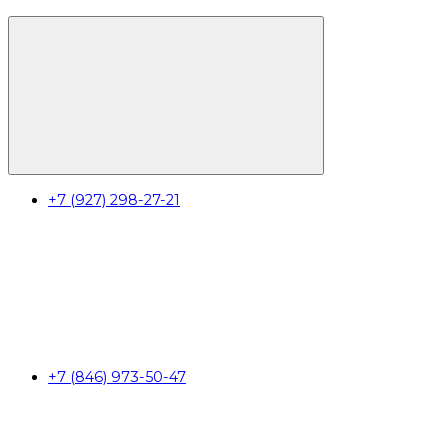
+7 (927) 298-27-21
+7 (846) 973-50-47