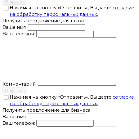
Отправить
Нажимая на кнопку «Отправить», Вы даете
согласие
на обработку персональных данных.
Получить предложение для школ
Ваше имя:
Ваш телефон:
Комментарий:
Отправить
Нажимая на кнопку «Отправить», Вы даете
согласие
на обработку персональных данных.
Получить предложение для бизнеса
Ваше имя:
Ваш телефон: