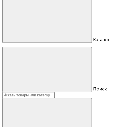
Каталог
Поиск