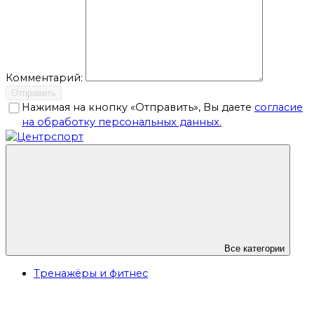
Комментарий:
Отправить
Нажимая на кнопку «Отправить», Вы даете
согласие
на обработку персональных данных.
Все категории
Тренажёры и фитнес