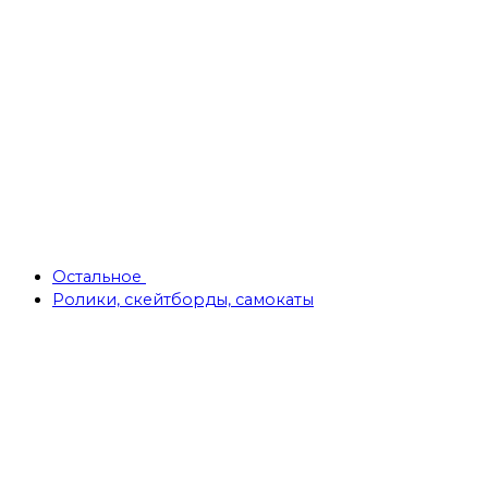
Остальное
Ролики, скейтборды, самокаты