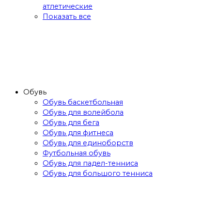
атлетические
Показать все
Обувь
Обувь баскетбольная
Обувь для волейбола
Обувь для бега
Обувь для фитнеса
Обувь для единоборств
Футбольная обувь
Обувь для падел-тенниса
Обувь для большого тенниса