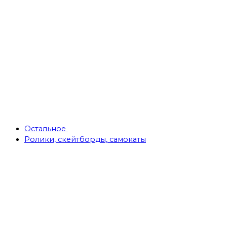
Остальное
Ролики, скейтборды, самокаты