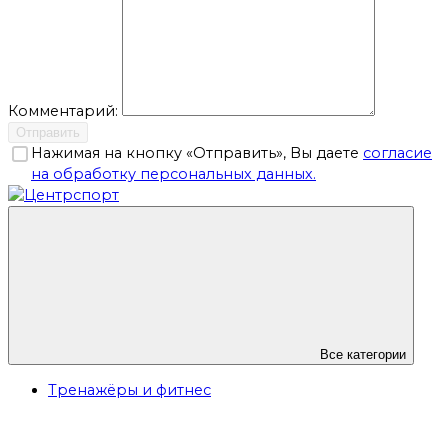
Комментарий:
Отправить
Нажимая на кнопку «Отправить», Вы даете
согласие
на обработку персональных данных.
Все категории
Тренажёры и фитнес