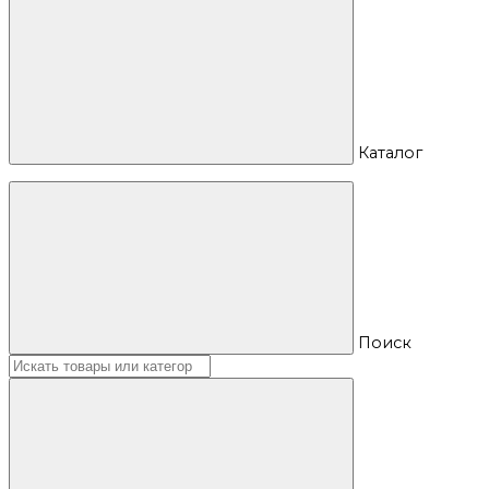
Каталог
Поиск