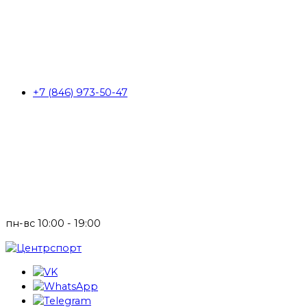
+7 (846) 973-50-47
пн-вс 10:00 - 19:00