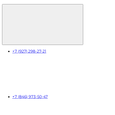
+7 (927) 298-27-21
+7 (846) 973-50-47