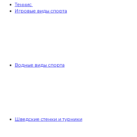
Теннис
Игровые виды спорта
Водные виды спорта
Шведские стенки и турники