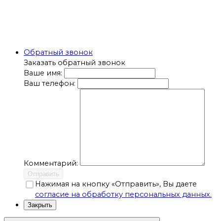
Обратный звонок
Заказать обратный звонок
Ваше имя:
Ваш телефон:
Комментарий:
Отправить
Нажимая на кнопку «Отправить», Вы даете
согласие на обработку персональных данных.
Закрыть