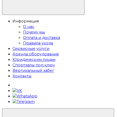
Информация
О нас
Почему мы
Оплата и доставка
Правила ухода
Сервисные услуги
Аренда оборудования
Юридическим лицам
Спортзалы под ключ
Вертикальный забег
Контакты