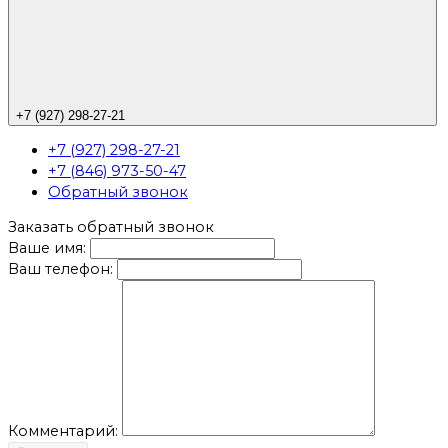
+7 (927) 298-27-21
+7 (927) 298-27-21
+7 (846) 973-50-47
Обратный звонок
Заказать обратный звонок
Ваше имя:
Ваш телефон:
Комментарий: