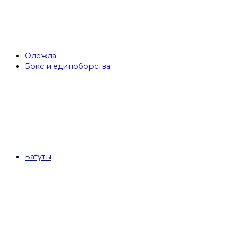
Одежда
Бокс и единоборства
Батуты