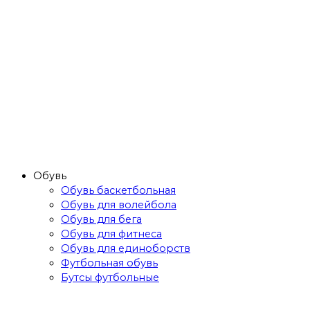
Обувь
Обувь баскетбольная
Обувь для волейбола
Обувь для бега
Обувь для фитнеса
Обувь для единоборств
Футбольная обувь
Бутсы футбольные