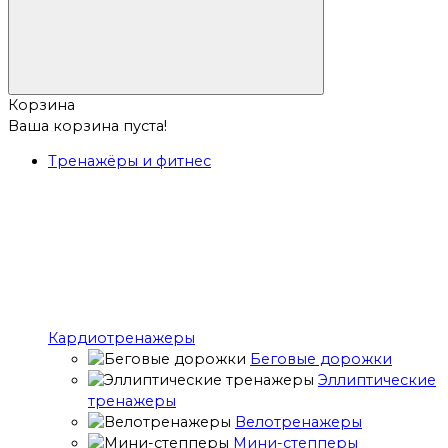
Корзина
Ваша корзина пуста!
Тренажёры и фитнес
Кардиотренажеры
Беговые дорожки
Эллиптические
тренажеры
Велотренажеры
Мини-степперы