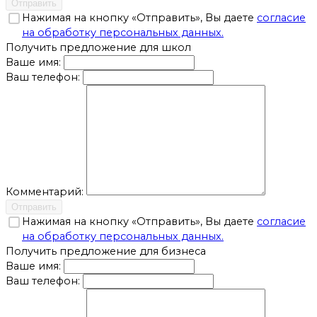
Отправить
Нажимая на кнопку «Отправить», Вы даете
согласие
на обработку персональных данных.
Получить предложение для школ
Ваше имя:
Ваш телефон:
Комментарий:
Отправить
Нажимая на кнопку «Отправить», Вы даете
согласие
на обработку персональных данных.
Получить предложение для бизнеса
Ваше имя:
Ваш телефон: