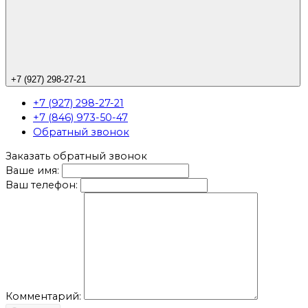
+7 (927) 298-27-21
+7 (927) 298-27-21
+7 (846) 973-50-47
Обратный звонок
Заказать обратный звонок
Ваше имя:
Ваш телефон:
Комментарий: