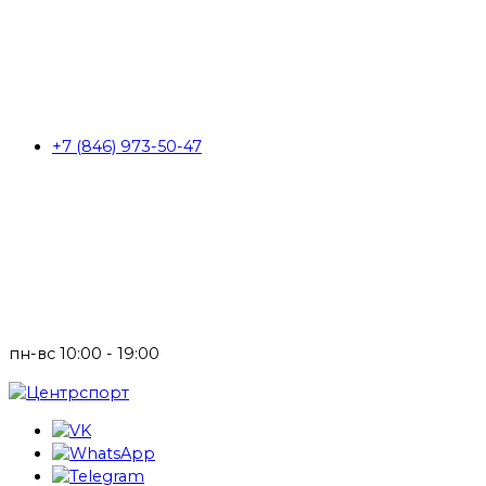
+7 (846) 973-50-47
пн-вс 10:00 - 19:00