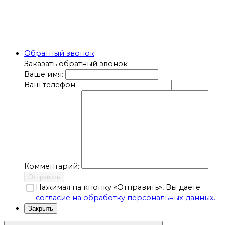
Обратный звонок
Заказать обратный звонок
Ваше имя:
Ваш телефон:
Комментарий:
Отправить
Нажимая на кнопку «Отправить», Вы даете
согласие на обработку персональных данных.
Закрыть