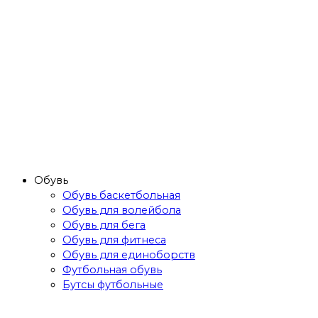
Обувь
Обувь баскетбольная
Обувь для волейбола
Обувь для бега
Обувь для фитнеса
Обувь для единоборств
Футбольная обувь
Бутсы футбольные