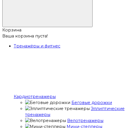
Корзина
Ваша корзина пуста!
Тренажёры и фитнес
Кардиотренажеры
Беговые дорожки
Эллиптические
тренажеры
Велотренажеры
Мини-степперы