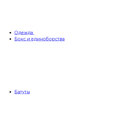
Одежда
Бокс и единоборства
Батуты