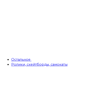
Остальное
Ролики, скейтборды, самокаты