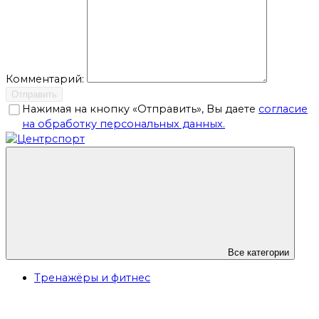
Комментарий:
Отправить
Нажимая на кнопку «Отправить», Вы даете
согласие
на обработку персональных данных.
Все категории
Тренажёры и фитнес