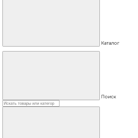
Каталог
Поиск