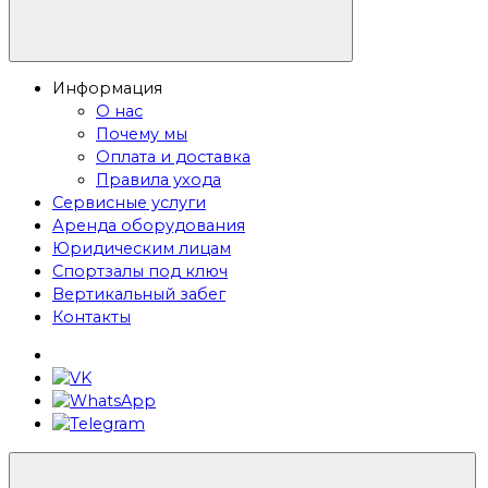
Информация
О нас
Почему мы
Оплата и доставка
Правила ухода
Сервисные услуги
Аренда оборудования
Юридическим лицам
Спортзалы под ключ
Вертикальный забег
Контакты