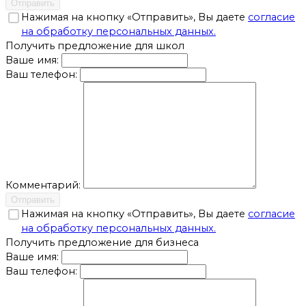
Отправить
Нажимая на кнопку «Отправить», Вы даете
согласие
на обработку персональных данных.
Получить предложение для школ
Ваше имя:
Ваш телефон:
Комментарий:
Отправить
Нажимая на кнопку «Отправить», Вы даете
согласие
на обработку персональных данных.
Получить предложение для бизнеса
Ваше имя:
Ваш телефон: