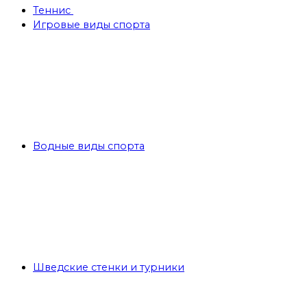
Теннис
Игровые виды спорта
Водные виды спорта
Шведские стенки и турники