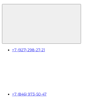
+7 (927) 298-27-21
+7 (846) 973-50-47