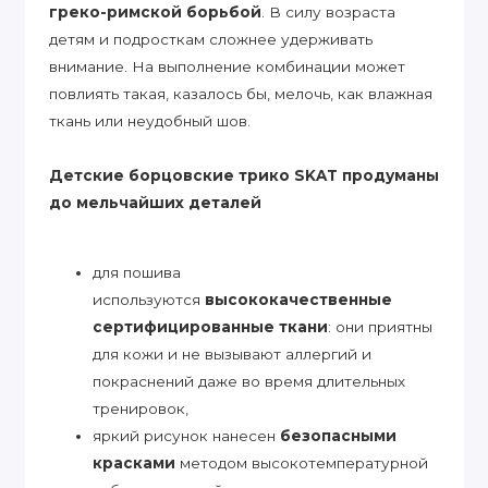
греко-римской борьбой
. В силу возраста
детям и подросткам сложнее удерживать
внимание. На выполнение комбинации может
повлиять такая, казалось бы, мелочь, как влажная
ткань или неудобный шов.
Детские борцовские трико SKAT
продуманы
до мельчайших деталей
для пошива
используются
высококачественные
сертифицированные ткани
: они приятны
для кожи и не вызывают аллергий и
покраснений даже во время длительных
тренировок,
яркий рисунок нанесен
безопасными
красками
методом высокотемпературной