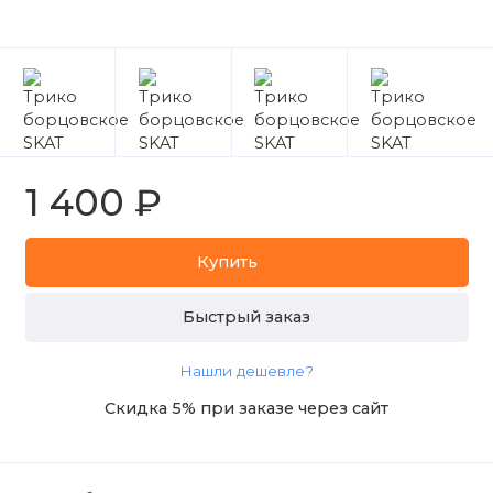
1 400 ₽
Купить
Быстрый заказ
Нашли дешевле?
Скидка 5% при заказе через сайт