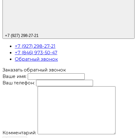
+7 (927) 298-27-21
+7 (927) 298-27-21
+7 (846) 973-50-47
Обратный звонок
Заказать обратный звонок
Ваше имя:
Ваш телефон:
Комментарий: