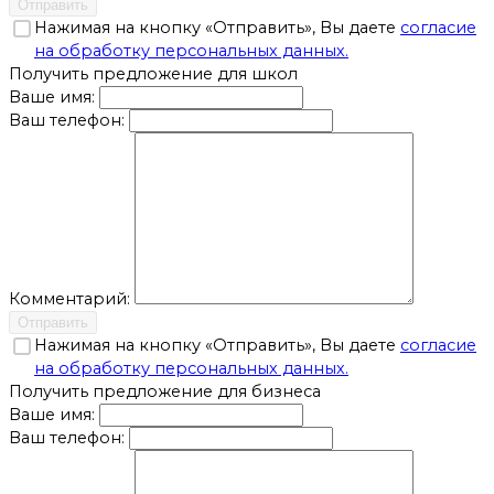
Отправить
Нажимая на кнопку «Отправить», Вы даете
согласие
на обработку персональных данных.
Получить предложение для школ
Ваше имя:
Ваш телефон:
Комментарий:
Отправить
Нажимая на кнопку «Отправить», Вы даете
согласие
на обработку персональных данных.
Получить предложение для бизнеса
Ваше имя:
Ваш телефон: