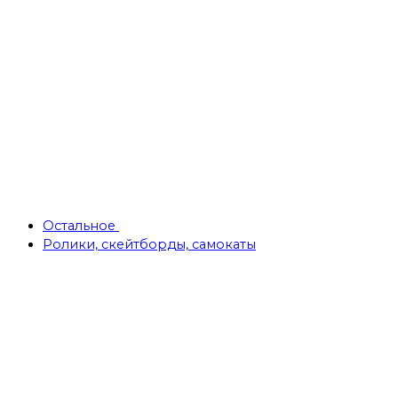
Остальное
Ролики, скейтборды, самокаты