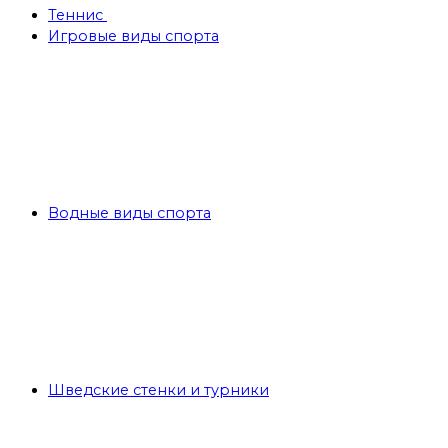
Теннис
Игровые виды спорта
Водные виды спорта
Шведские стенки и турники