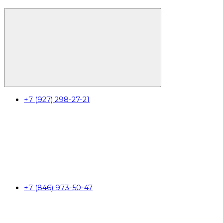
+7 (927) 298-27-21
+7 (846) 973-50-47