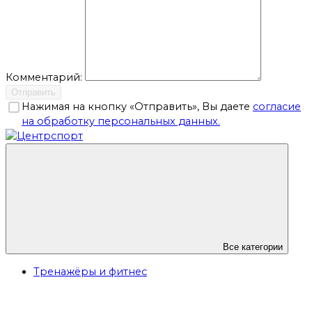
Комментарий:
Отправить
Нажимая на кнопку «Отправить», Вы даете
согласие
на обработку персональных данных.
Все категории
Тренажёры и фитнес