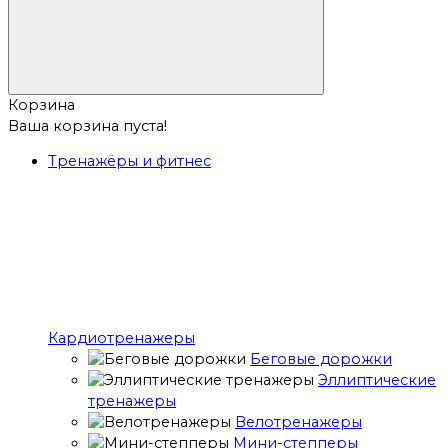
Корзина
Ваша корзина пуста!
Тренажёры и фитнес
Кардиотренажеры
Беговые дорожки
Эллиптические
тренажеры
Велотренажеры
Мини-степперы