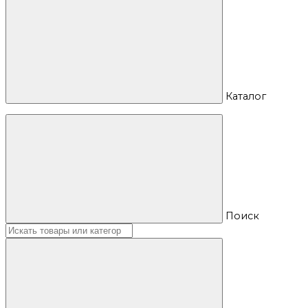
Каталог
Поиск