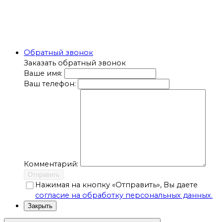
Обратный звонок
Заказать обратный звонок
Ваше имя:
Ваш телефон:
Комментарий:
Отправить
Нажимая на кнопку «Отправить», Вы даете
согласие на обработку персональных данных.
Закрыть