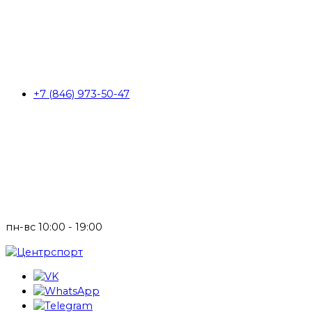
+7 (846) 973-50-47
пн-вс 10:00 - 19:00