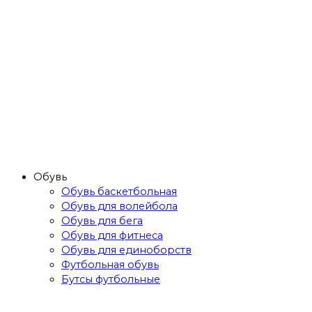
Обувь
Обувь баскетбольная
Обувь для волейбола
Обувь для бега
Обувь для фитнеса
Обувь для единоборств
Футбольная обувь
Бутсы футбольные