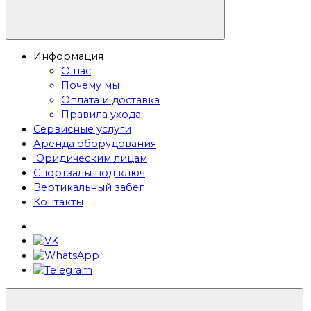
Информация
О нас
Почему мы
Оплата и доставка
Правила ухода
Сервисные услуги
Аренда оборудования
Юридическим лицам
Спортзалы под ключ
Вертикальный забег
Контакты