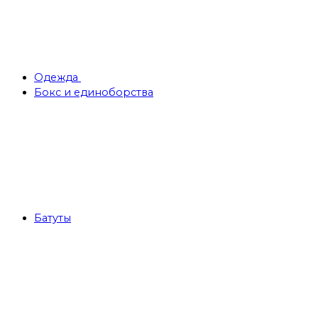
Одежда
Бокс и единоборства
Батуты