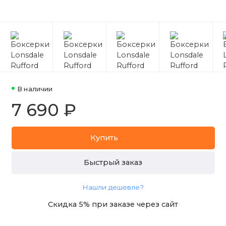
В наличии
7 690 ₽
Купить
Быстрый заказ
Нашли дешевле?
Скидка 5% при заказе через сайт