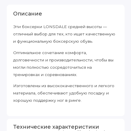
Описание
Эти боксерки LONSDALE средней высоты —
отличный выбор для тех, кто ищет качественную
и функциональную боксерскую обувь.
Оптимальное сочетание комфорта,
долговечности и производительности, чтобы вы
могли полностью сосредоточиться на
тренировках и соревнованиях.
Изготовлены из высококачественного и легкого
материала, обеспечивают удобную посадку и
хорошую поддержку ног в ринге.
Технические характеристики