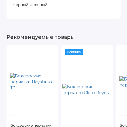
Черный, зеленый
Рекомендуемые товары
Новинка
Боксерские перчатки
Бок