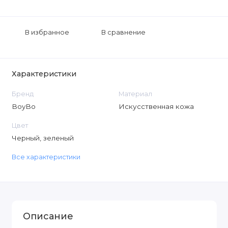
В избранное
В сравнение
Характеристики
Бренд
Материал
BoyBo
Искусственная кожа
Цвет
Черный, зеленый
Все характеристики
Описание