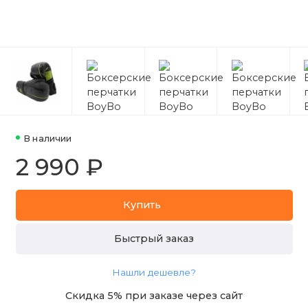
В наличии
2 990 ₽
Купить
Быстрый заказ
Нашли дешевле?
Скидка 5% при заказе через сайт