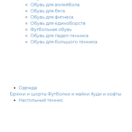
Обувь для волейбола
Обувь для бега
Обувь для фитнеса
Обувь для единоборств
Футбольная обувь
Обувь для падел-тенниса
Обувь для большого тенниса
Одежда
Брюки и шорты
Футболки и майки
Худи и кофты
Настольный теннис