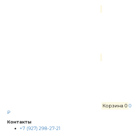
Корзина
0
0
₽
Контакты
+7 (927) 298-27-21