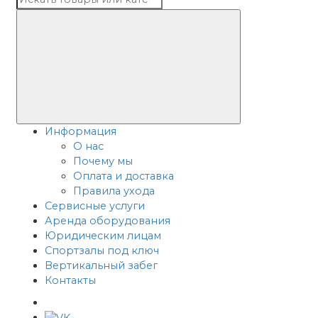
Информация
О нас
Почему мы
Оплата и доставка
Правила ухода
Сервисные услуги
Аренда оборудования
Юридическим лицам
Спортзалы под ключ
Вертикальный забег
Контакты