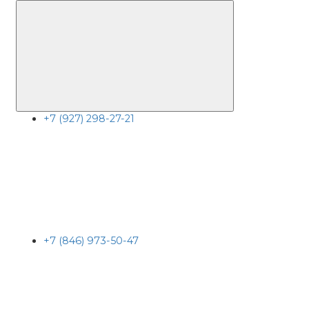
+7 (927) 298-27-21
+7 (846) 973-50-47