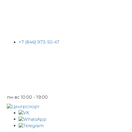
+7 (846) 973-50-47
пн-вс 10:00 - 19:00