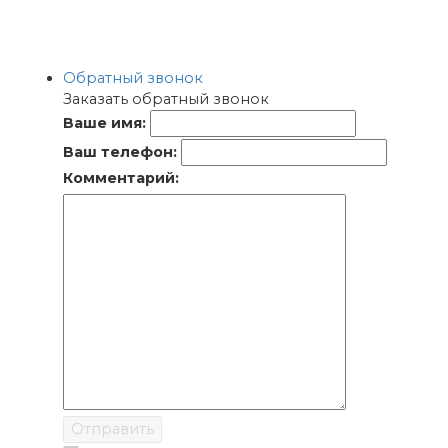
Обратный звонок
Заказать обратный звонок
Ваше имя:
Ваш телефон:
Комментарий:
Отправить