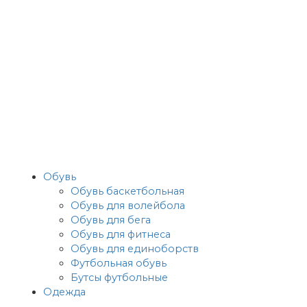
Обувь
Обувь баскетбольная
Обувь для волейбола
Обувь для бега
Обувь для фитнеса
Обувь для единоборств
Футбольная обувь
Бутсы футбольные
Одежда