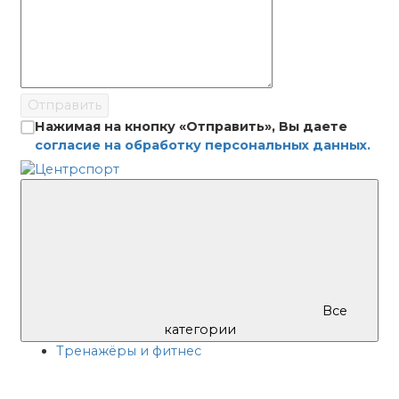
Отправить
Нажимая на кнопку «Отправить», Вы даете
согласие на обработку персональных данных.
Все
категории
Тренажёры и фитнес