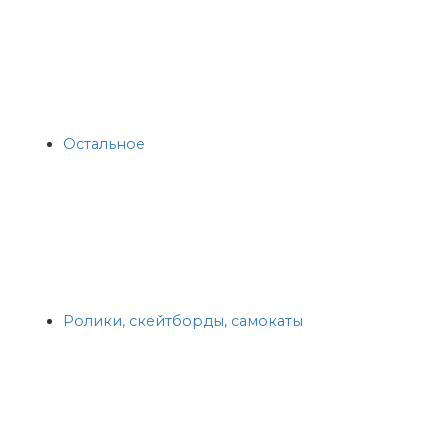
Остальное
Ролики, скейтборды, самокаты