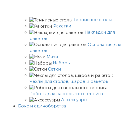
Теннисные столы
Ракетки
Накладки для
ракеток
Основания для
ракеток
Мячи
Наборы
Сетки
Чехлы для столов, шаров и ракеток
Роботы для настольного тенниса
Аксессуары
Бокс и единоборства