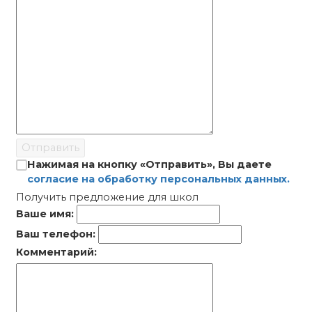
Отправить
Нажимая на кнопку «Отправить», Вы даете
согласие на обработку персональных данных.
Получить предложение для школ
Ваше имя:
Ваш телефон:
Комментарий: