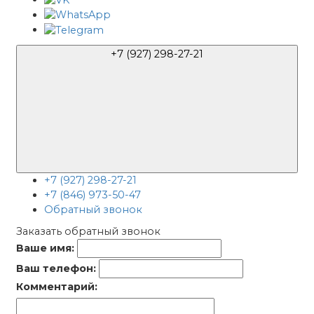
+7 (927) 298-27-21
+7 (927) 298-27-21
+7 (846) 973-50-47
Обратный звонок
Заказать обратный звонок
Ваше имя:
Ваш телефон:
Комментарий: