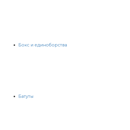
Бокс и единоборства
Батуты