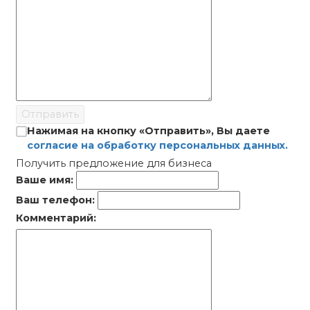
Отправить
Нажимая на кнопку «Отправить», Вы даете
согласие на обработку персональных данных.
Получить предложение для бизнеса
Ваше имя:
Ваш телефон:
Комментарий: