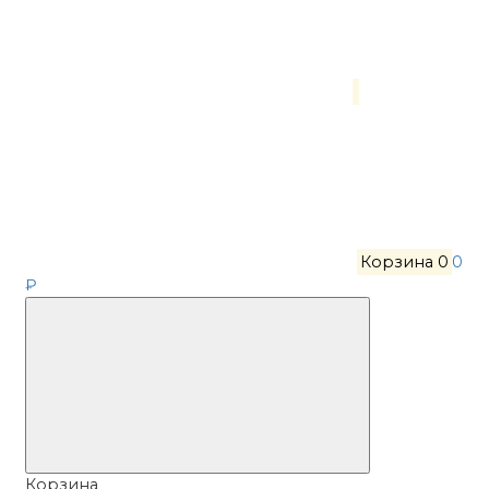
Корзина
0
0
₽
Корзина