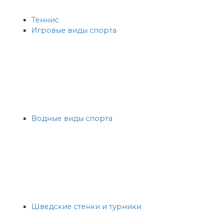
Теннис
Игровые виды спорта
Водные виды спорта
Шведские стенки и турники