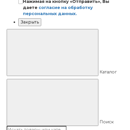
Нажимая на кнопку «Отправить», Вы
даете
согласие на обработку
персональных данных.
Закрыть
Каталог
Поиск