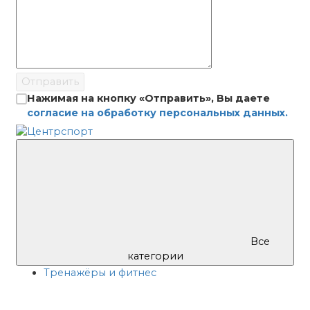
Отправить
Нажимая на кнопку «Отправить», Вы даете
согласие на обработку персональных данных.
Все
категории
Тренажёры и фитнес