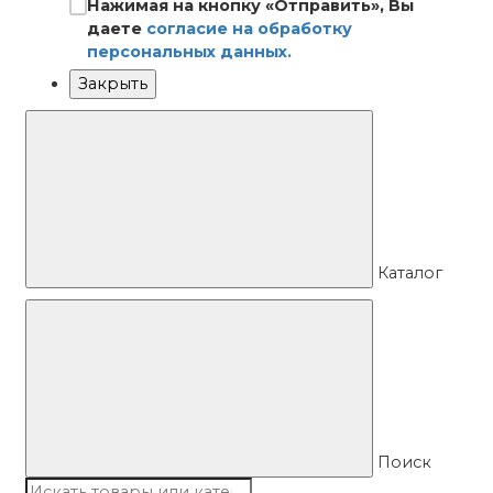
Нажимая на кнопку «Отправить», Вы
даете
согласие на обработку
персональных данных.
Закрыть
Каталог
Поиск