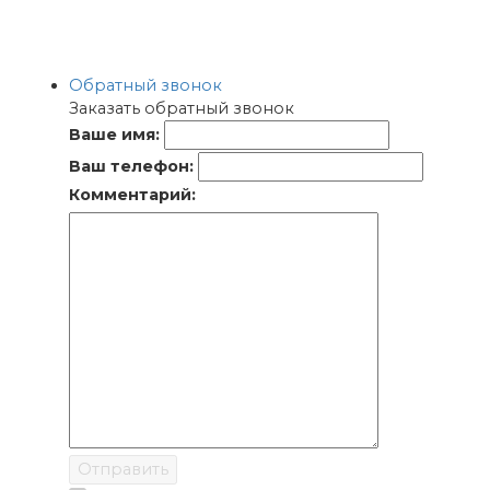
Обратный звонок
Заказать обратный звонок
Ваше имя:
Ваш телефон:
Комментарий:
Отправить