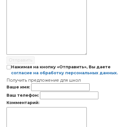
Отправить
Нажимая на кнопку «Отправить», Вы даете
согласие на обработку персональных данных.
Получить предложение для школ
Ваше имя:
Ваш телефон:
Комментарий: