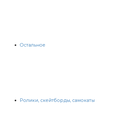
Остальное
Ролики, скейтборды, самокаты