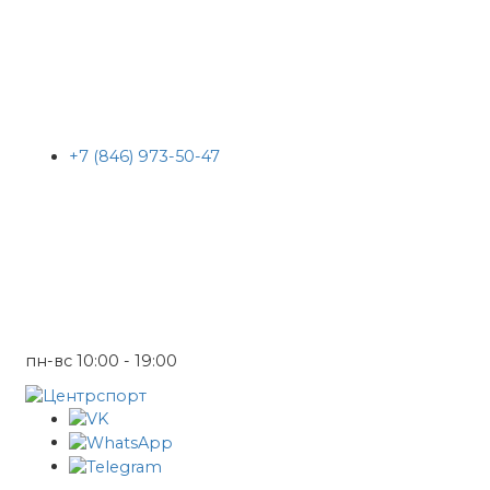
+7 (846) 973-50-47
пн-вс 10:00 - 19:00