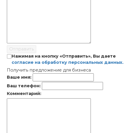
Отправить
Нажимая на кнопку «Отправить», Вы даете
согласие на обработку персональных данных.
Получить предложение для бизнеса
Ваше имя:
Ваш телефон:
Комментарий: