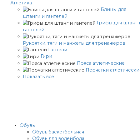
Атлетика
Блины для
штанги и гантелей
Грифы для штанг 
гантелей
Рукоятки, тяги и манжеты для тренажеров
Гантели
Гири
Пояса атлетические
Перчатки атлетически
Показать все
Обувь
Обувь баскетбольная
Обувь для волейбола