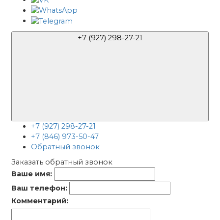
+7 (927) 298-27-21
+7 (927) 298-27-21
+7 (846) 973-50-47
Обратный звонок
Заказать обратный звонок
Ваше имя:
Ваш телефон:
Комментарий: