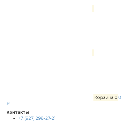
Корзина
0
0
₽
Контакты
+7 (927) 298-27-21