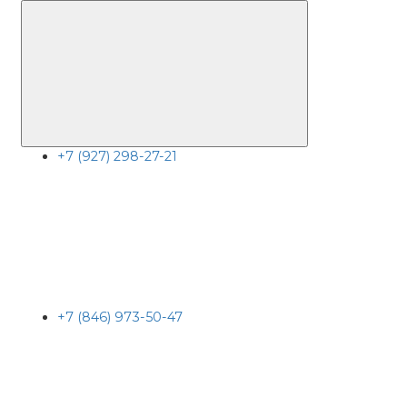
+7 (927) 298-27-21
+7 (846) 973-50-47