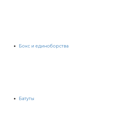
Бокс и единоборства
Батуты