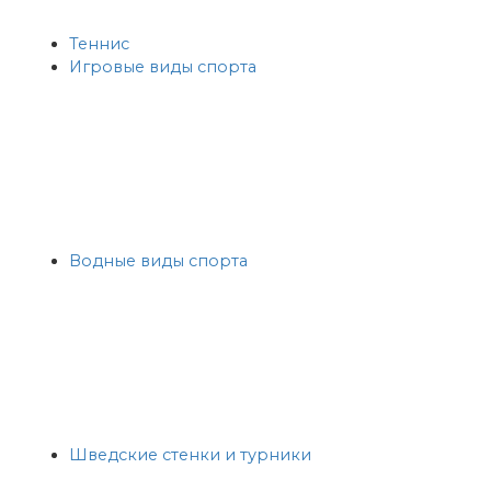
Теннис
Игровые виды спорта
Водные виды спорта
Шведские стенки и турники