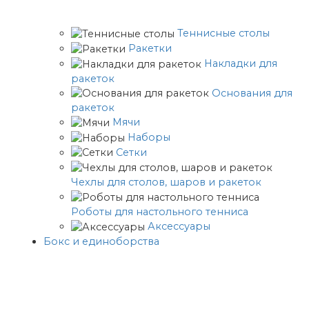
Теннисные столы
Ракетки
Накладки для
ракеток
Основания для
ракеток
Мячи
Наборы
Сетки
Чехлы для столов, шаров и ракеток
Роботы для настольного тенниса
Аксессуары
Бокс и единоборства