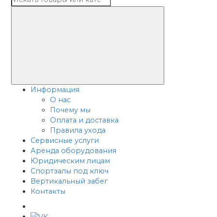
Информация
О нас
Почему мы
Оплата и доставка
Правила ухода
Сервисные услуги
Аренда оборудования
Юридическим лицам
Спортзалы под ключ
Вертикальный забег
Контакты