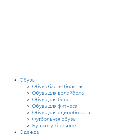
Обувь
Обувь баскетбольная
Обувь для волейбола
Обувь для бега
Обувь для фитнеса
Обувь для единоборств
Футбольная обувь
Бутсы футбольные
Одежда