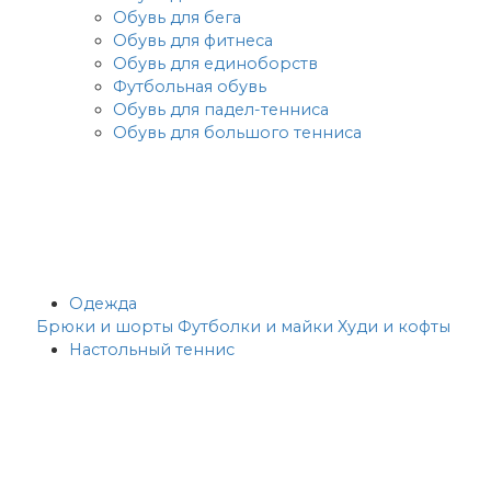
Обувь для бега
Обувь для фитнеса
Обувь для единоборств
Футбольная обувь
Обувь для падел-тенниса
Обувь для большого тенниса
Одежда
Брюки и шорты
Футболки и майки
Худи и кофты
Настольный теннис