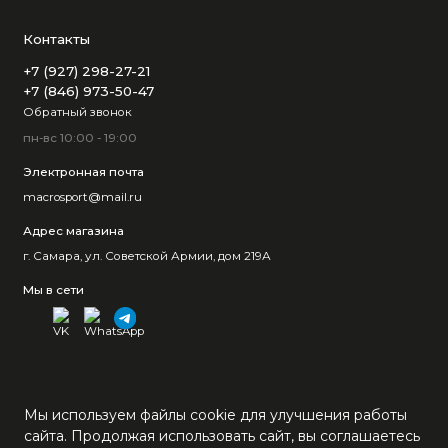
Контакты
+7 (927) 298-27-21
+7 (846) 973-50-47
Обратный звонок
пн-вс 10:00 - 19:00
Электронная почта
macrosport@mail.ru
Адрес магазина
г. Самара, ул. Советской Армии, дом 219А
Мы в сети
Мы используем файлы cookie для улучшения работы
сайта. Продолжая использовать сайт, вы соглашаетесь