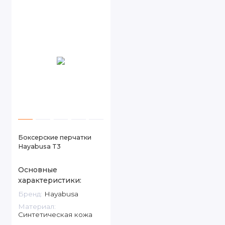
Боксерские перчатки
Hayabusa T3
Основные
характеристики:
Бренд:
Hayabusa
Материал:
Синтетическая кожа